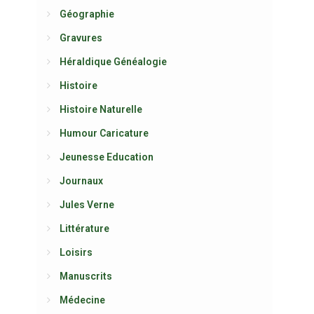
Géographie
Gravures
Héraldique Généalogie
Histoire
Histoire Naturelle
Humour Caricature
Jeunesse Education
Journaux
Jules Verne
Littérature
Loisirs
Manuscrits
Médecine