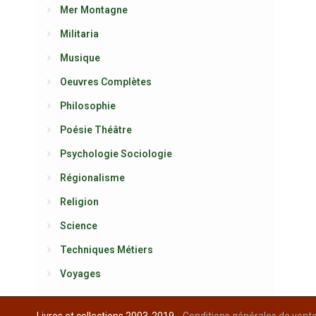
Mer Montagne
Militaria
Musique
Oeuvres Complètes
Philosophie
Poésie Théâtre
Psychologie Sociologie
Régionalisme
Religion
Science
Techniques Métiers
Voyages