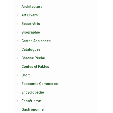
Architecture
Art Divers
Beaux-Arts
Biographie
Cartes Anciennes
Catalogues
Chasse Pêche
Contes et Fables
Droit
Economie Commerce
Encyclopédie
Esotérisme
Gastronomie