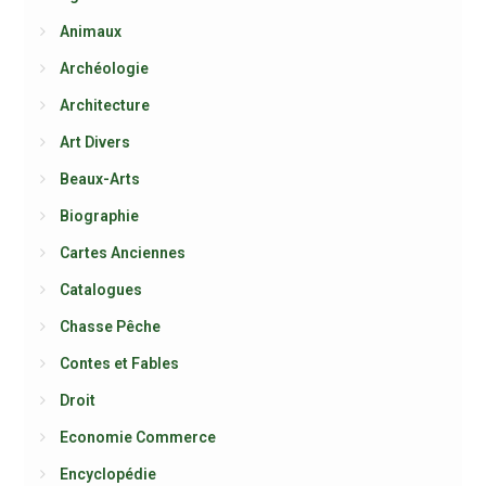
Animaux
Archéologie
Architecture
Art Divers
Beaux-Arts
Biographie
Cartes Anciennes
Catalogues
Chasse Pêche
Contes et Fables
Droit
Economie Commerce
Encyclopédie