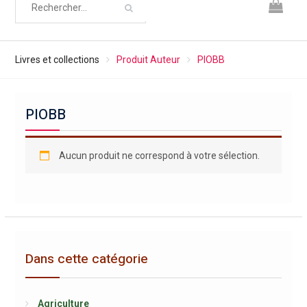
Livres et collections
Produit Auteur
PIOBB
PIOBB
Aucun produit ne correspond à votre sélection.
Dans cette catégorie
Agriculture