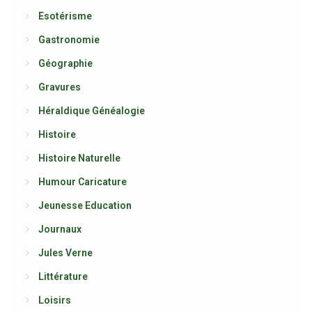
Esotérisme
Gastronomie
Géographie
Gravures
Héraldique Généalogie
Histoire
Histoire Naturelle
Humour Caricature
Jeunesse Education
Journaux
Jules Verne
Littérature
Loisirs