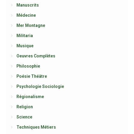
Manuscrits
Médecine
Mer Montagne
Militaria
Musique
Oeuvres Complètes
Philosophie
Poésie Théâtre
Psychologie Sociologie
Régionalisme
Religion
Science
Techniques Métiers