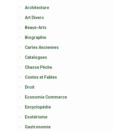
Architecture
Art Divers
Beaux-Arts
Biographie
Cartes Anciennes
Catalogues
Chasse Pêche
Contes et Fables
Droit
Economie Commerce
Encyclopédie
Esotérisme
Gastronomie