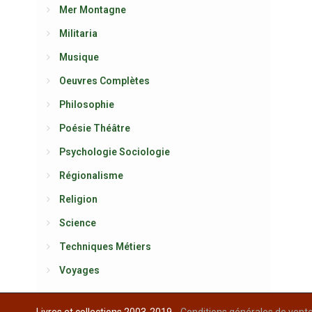
Mer Montagne
Militaria
Musique
Oeuvres Complètes
Philosophie
Poésie Théâtre
Psychologie Sociologie
Régionalisme
Religion
Science
Techniques Métiers
Voyages