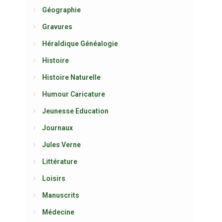
Géographie
Gravures
Héraldique Généalogie
Histoire
Histoire Naturelle
Humour Caricature
Jeunesse Education
Journaux
Jules Verne
Littérature
Loisirs
Manuscrits
Médecine