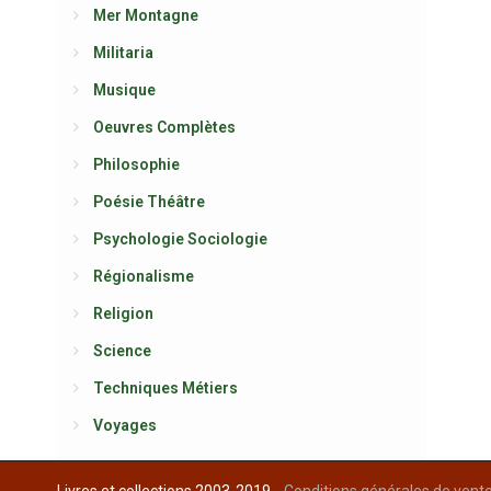
Mer Montagne
Militaria
Musique
Oeuvres Complètes
Philosophie
Poésie Théâtre
Psychologie Sociologie
Régionalisme
Religion
Science
Techniques Métiers
Voyages