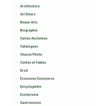
Architecture
Art Divers
Beaux-Arts
Biographie
Cartes Anciennes
Catalogues
Chasse Pêche
Contes et Fables
Droit
Economie Commerce
Encyclopédie
Esotérisme
Gastronomie