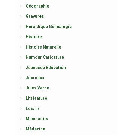
Géographie
Gravures
Héraldique Généalogie
Histoire
Histoire Naturelle
Humour Caricature
Jeunesse Education
Journaux
Jules Verne
Littérature
Loisirs
Manuscrits
Médecine