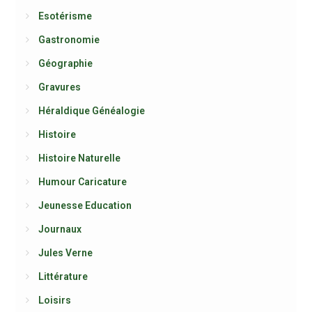
Esotérisme
Gastronomie
Géographie
Gravures
Héraldique Généalogie
Histoire
Histoire Naturelle
Humour Caricature
Jeunesse Education
Journaux
Jules Verne
Littérature
Loisirs