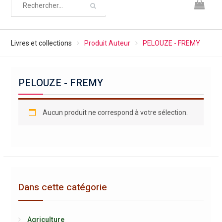
Livres et collections
Produit Auteur
PELOUZE - FREMY
PELOUZE - FREMY
Aucun produit ne correspond à votre sélection.
Dans cette catégorie
Agriculture