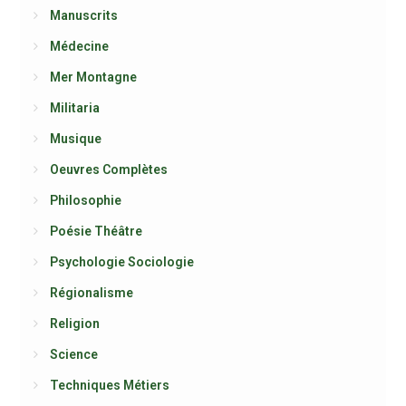
Manuscrits
Médecine
Mer Montagne
Militaria
Musique
Oeuvres Complètes
Philosophie
Poésie Théâtre
Psychologie Sociologie
Régionalisme
Religion
Science
Techniques Métiers