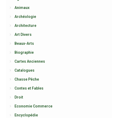
Animaux
Archéologie
Architecture
Art Divers
Beaux-Arts
Biographie
Cartes Anciennes
Catalogues
Chasse Pêche
Contes et Fables
Droit
Economie Commerce
Encyclopédie