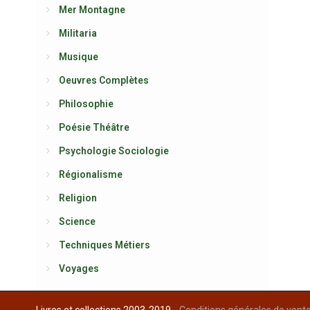
Mer Montagne
Militaria
Musique
Oeuvres Complètes
Philosophie
Poésie Théâtre
Psychologie Sociologie
Régionalisme
Religion
Science
Techniques Métiers
Voyages