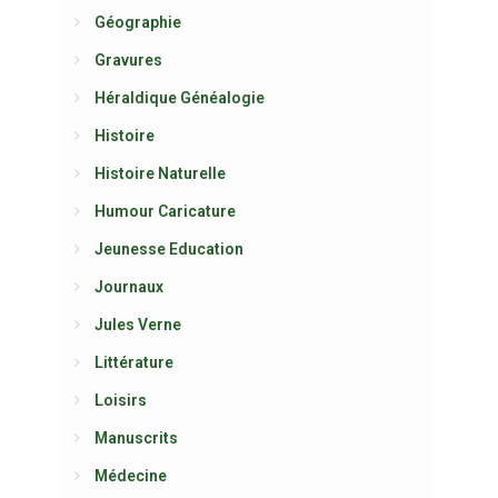
Géographie
Gravures
Héraldique Généalogie
Histoire
Histoire Naturelle
Humour Caricature
Jeunesse Education
Journaux
Jules Verne
Littérature
Loisirs
Manuscrits
Médecine