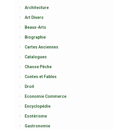
Architecture
Art Divers
Beaux-Arts
Biographie
Cartes Anciennes
Catalogues
Chasse Pêche
Contes et Fables
Droit
Economie Commerce
Encyclopédie
Esotérisme
Gastronomie