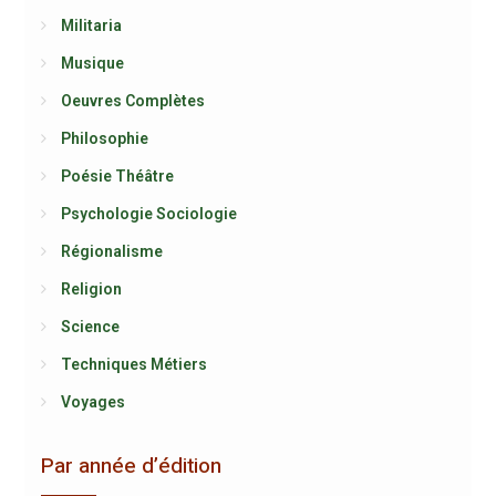
Militaria
Musique
Oeuvres Complètes
Philosophie
Poésie Théâtre
Psychologie Sociologie
Régionalisme
Religion
Science
Techniques Métiers
Voyages
Par année d’édition