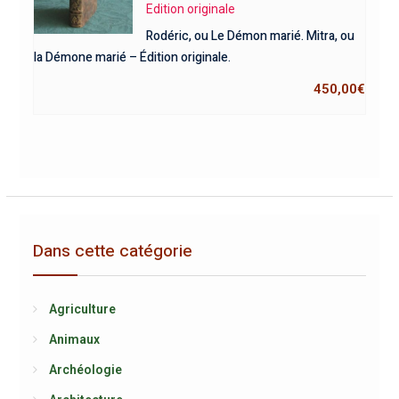
Edition originale
Rodéric, ou Le Démon marié. Mitra, ou
la Démone marié – Édition originale.
450,00
€
Dans cette catégorie
Agriculture
Animaux
Archéologie