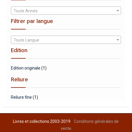
Toute Année
Filtrer par langue
Toute Langue
Edition
Edition originale
(1)
Reliure
Reliure fine
(1)
Livres et collections 2003-2019
Conditions générales de
vente