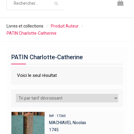
Livres et collections
Produit Auteur
PATIN Charlotte-Catherine
PATIN Charlotte-Catherine
Voici le seul résultat
Réf : 17260
MACHIAVEL Nicolas
1745