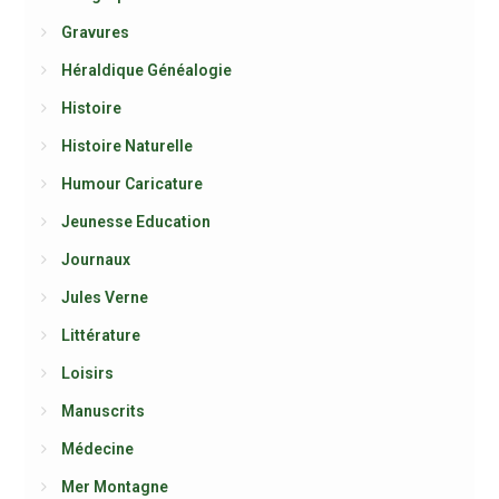
Gravures
Héraldique Généalogie
Histoire
Histoire Naturelle
Humour Caricature
Jeunesse Education
Journaux
Jules Verne
Littérature
Loisirs
Manuscrits
Médecine
Mer Montagne