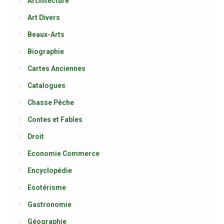
Architecture
Art Divers
Beaux-Arts
Biographie
Cartes Anciennes
Catalogues
Chasse Pêche
Contes et Fables
Droit
Economie Commerce
Encyclopédie
Esotérisme
Gastronomie
Géographie