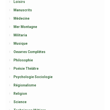
Loisirs
Manuscrits
Médecine
Mer Montagne
Militaria
Musique
Oeuvres Complètes
Philosophie
Poésie Théâtre
Psychologie Sociologie
Régionalisme
Religion
Science