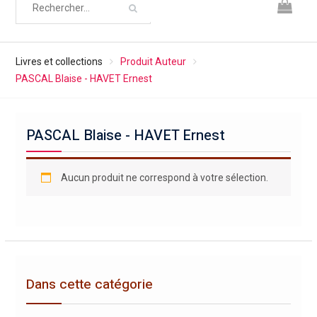
Livres et collections
Produit Auteur
PASCAL Blaise - HAVET Ernest
PASCAL Blaise - HAVET Ernest
Aucun produit ne correspond à votre sélection.
Dans cette catégorie