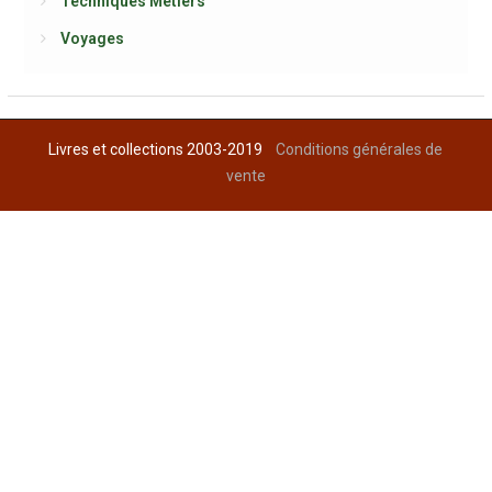
Techniques Métiers
Voyages
Livres et collections 2003-2019
Conditions générales de
vente