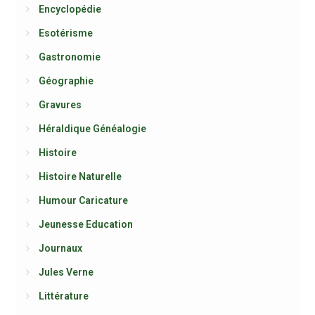
Encyclopédie
Esotérisme
Gastronomie
Géographie
Gravures
Héraldique Généalogie
Histoire
Histoire Naturelle
Humour Caricature
Jeunesse Education
Journaux
Jules Verne
Littérature