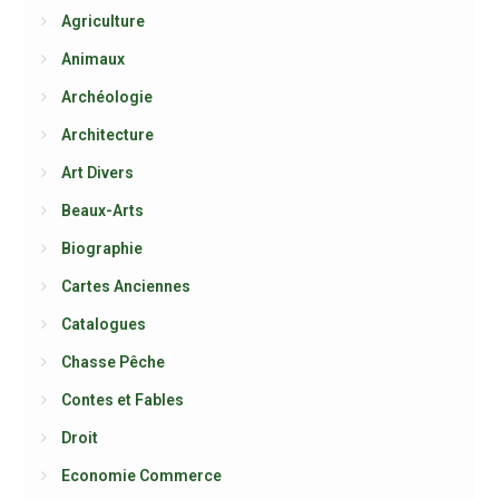
Agriculture
Animaux
Archéologie
Architecture
Art Divers
Beaux-Arts
Biographie
Cartes Anciennes
Catalogues
Chasse Pêche
Contes et Fables
Droit
Economie Commerce