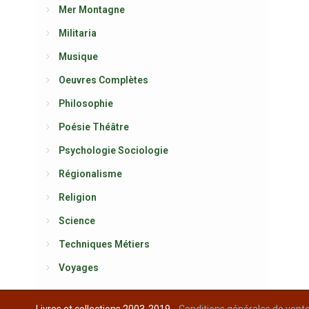
Mer Montagne
Militaria
Musique
Oeuvres Complètes
Philosophie
Poésie Théâtre
Psychologie Sociologie
Régionalisme
Religion
Science
Techniques Métiers
Voyages