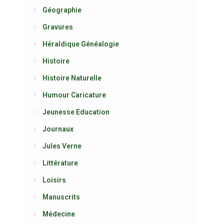
Géographie
Gravures
Héraldique Généalogie
Histoire
Histoire Naturelle
Humour Caricature
Jeunesse Education
Journaux
Jules Verne
Littérature
Loisirs
Manuscrits
Médecine