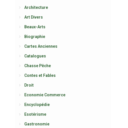
Architecture
Art Divers
Beaux-Arts
Biographie
Cartes Anciennes
Catalogues
Chasse Pêche
Contes et Fables
Droit
Economie Commerce
Encyclopédie
Esotérisme
Gastronomie