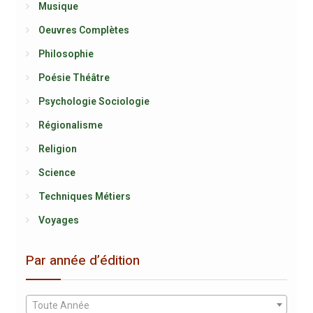
Musique
Oeuvres Complètes
Philosophie
Poésie Théâtre
Psychologie Sociologie
Régionalisme
Religion
Science
Techniques Métiers
Voyages
Par année d’édition
Toute Année