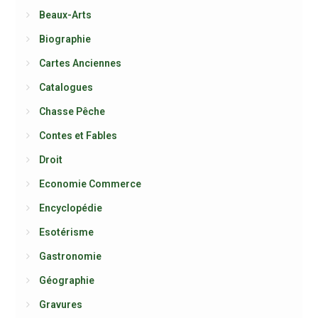
Beaux-Arts
Biographie
Cartes Anciennes
Catalogues
Chasse Pêche
Contes et Fables
Droit
Economie Commerce
Encyclopédie
Esotérisme
Gastronomie
Géographie
Gravures