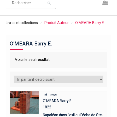
Livres et collections
Produit Auteur
O'MEARA Barry E.
O'MEARA Barry E.
Voici le seul résultat
Réf : 19823
O'MEARA Barry E.
1822
Napoléon dans l’exil ou l’écho de Ste-