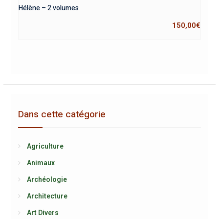
Hélène – 2 volumes
150,00
€
Dans cette catégorie
Agriculture
Animaux
Archéologie
Architecture
Art Divers