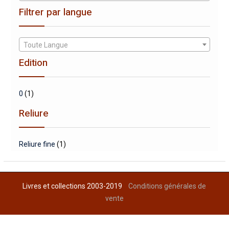
Filtrer par langue
Toute Langue
Edition
0
(1)
Reliure
Reliure fine
(1)
Livres et collections 2003-2019
Conditions générales de
vente