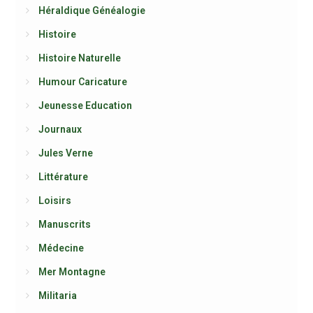
Héraldique Généalogie
Histoire
Histoire Naturelle
Humour Caricature
Jeunesse Education
Journaux
Jules Verne
Littérature
Loisirs
Manuscrits
Médecine
Mer Montagne
Militaria