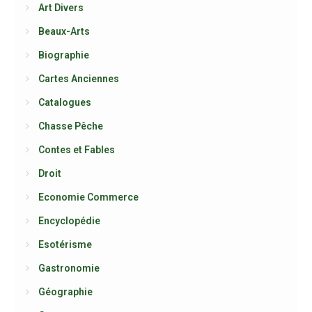
Art Divers
Beaux-Arts
Biographie
Cartes Anciennes
Catalogues
Chasse Pêche
Contes et Fables
Droit
Economie Commerce
Encyclopédie
Esotérisme
Gastronomie
Géographie