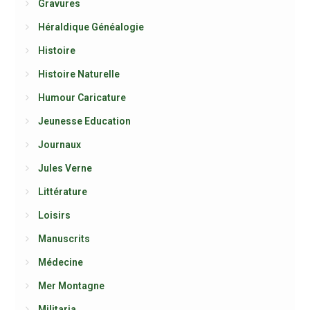
Gravures
Héraldique Généalogie
Histoire
Histoire Naturelle
Humour Caricature
Jeunesse Education
Journaux
Jules Verne
Littérature
Loisirs
Manuscrits
Médecine
Mer Montagne
Militaria