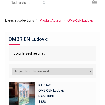
Livres et collections
Produit Auteur
OMBRIEN Ludovic
OMBRIEN Ludovic
Voici le seul résultat
Réf : 11408
OMBRIEN Ludovic
RAMORINO
1928