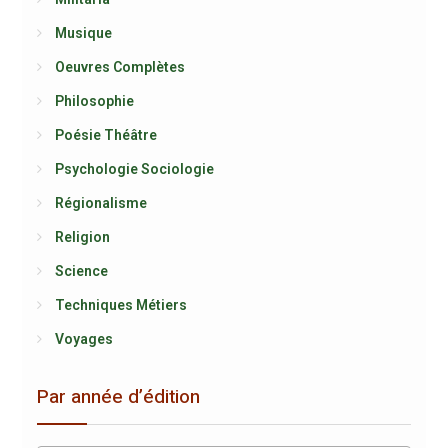
Musique
Oeuvres Complètes
Philosophie
Poésie Théâtre
Psychologie Sociologie
Régionalisme
Religion
Science
Techniques Métiers
Voyages
Par année d’édition