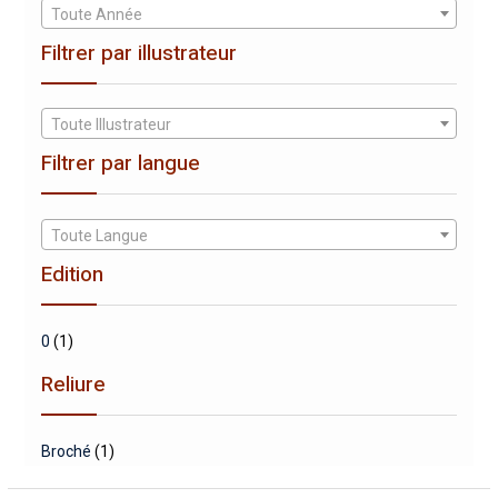
Toute Année
Filtrer par illustrateur
Toute Illustrateur
Filtrer par langue
Toute Langue
Edition
0
(1)
Reliure
Broché
(1)