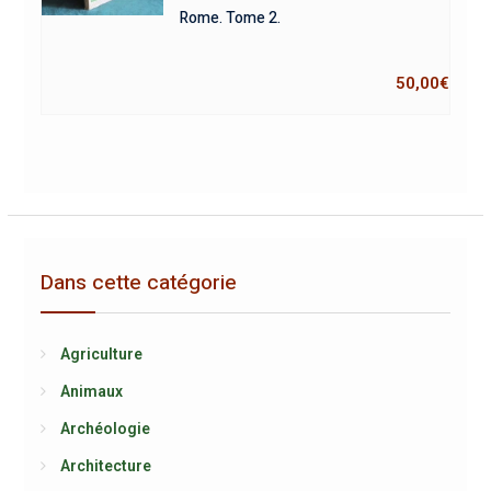
Rome. Tome 2.
50,00
€
Dans cette catégorie
Agriculture
Animaux
Archéologie
Architecture