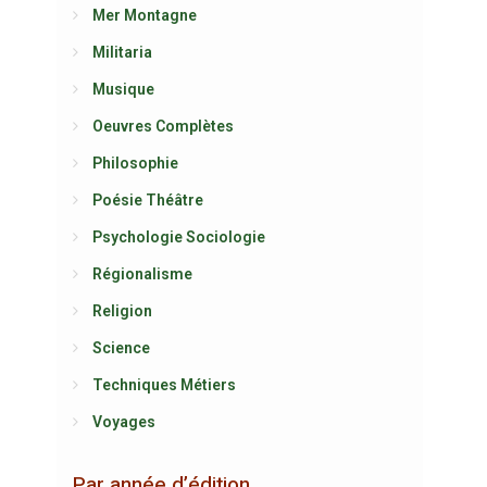
Mer Montagne
Militaria
Musique
Oeuvres Complètes
Philosophie
Poésie Théâtre
Psychologie Sociologie
Régionalisme
Religion
Science
Techniques Métiers
Voyages
Par année d’édition