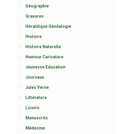
Géographie
Gravures
Héraldique Généalogie
Histoire
Histoire Naturelle
Humour Caricature
Jeunesse Education
Journaux
Jules Verne
Littérature
Loisirs
Manuscrits
Médecine