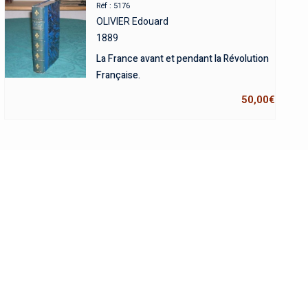
Réf : 5176
OLIVIER Edouard
1889
La France avant et pendant la Révolution
Française.
50,00
€