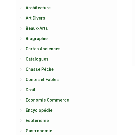
Architecture
Art Divers
Beaux-Arts
Biographie
Cartes Anciennes
Catalogues
Chasse Pêche
Contes et Fables
Droit
Economie Commerce
Encyclopédie
Esotérisme
Gastronomie