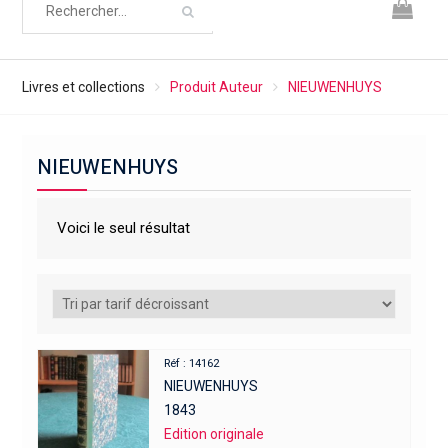
Livres et collections
Produit Auteur
NIEUWENHUYS
NIEUWENHUYS
Voici le seul résultat
Réf : 14162
NIEUWENHUYS
1843
Edition originale