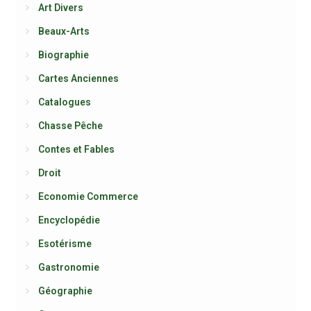
Art Divers
Beaux-Arts
Biographie
Cartes Anciennes
Catalogues
Chasse Pêche
Contes et Fables
Droit
Economie Commerce
Encyclopédie
Esotérisme
Gastronomie
Géographie