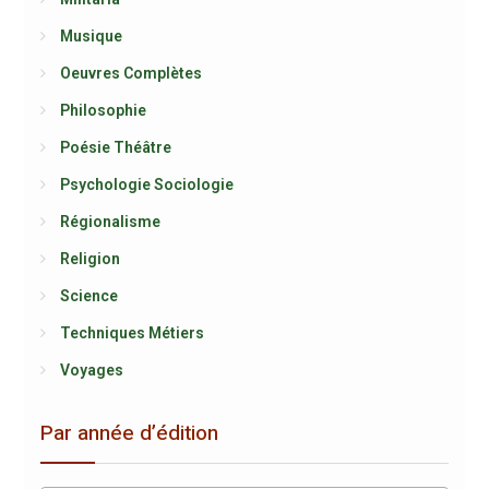
Musique
Oeuvres Complètes
Philosophie
Poésie Théâtre
Psychologie Sociologie
Régionalisme
Religion
Science
Techniques Métiers
Voyages
Par année d’édition