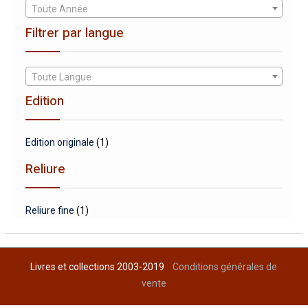
Toute Année
Filtrer par langue
Toute Langue
Edition
Edition originale
(1)
Reliure
Reliure fine
(1)
Livres et collections 2003-2019
Conditions générales de
vente