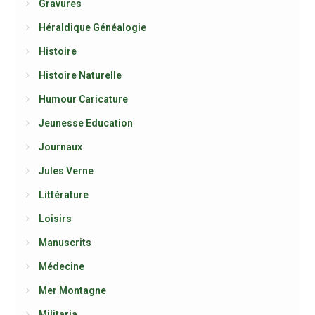
Gravures
Héraldique Généalogie
Histoire
Histoire Naturelle
Humour Caricature
Jeunesse Education
Journaux
Jules Verne
Littérature
Loisirs
Manuscrits
Médecine
Mer Montagne
Militaria