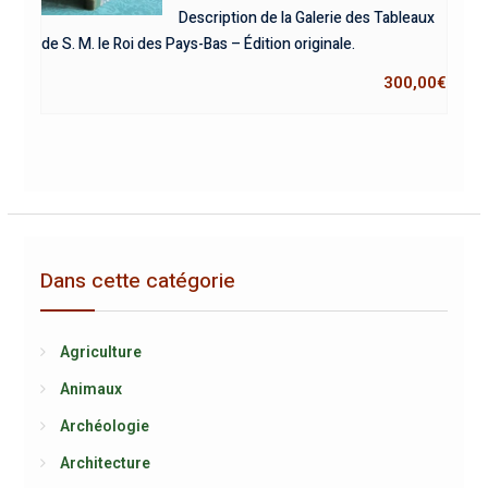
Description de la Galerie des Tableaux
de S. M. le Roi des Pays-Bas – Édition originale.
300,00
€
Dans cette catégorie
Agriculture
Animaux
Archéologie
Architecture