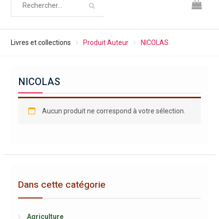
Livres et collections
Produit Auteur
NICOLAS
NICOLAS
Aucun produit ne correspond à votre sélection.
Dans cette catégorie
Agriculture