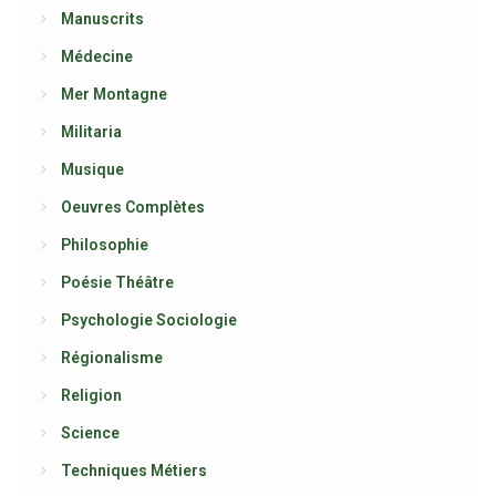
Manuscrits
Médecine
Mer Montagne
Militaria
Musique
Oeuvres Complètes
Philosophie
Poésie Théâtre
Psychologie Sociologie
Régionalisme
Religion
Science
Techniques Métiers