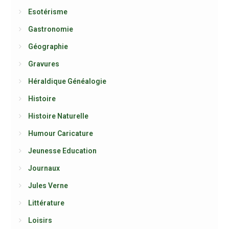
Esotérisme
Gastronomie
Géographie
Gravures
Héraldique Généalogie
Histoire
Histoire Naturelle
Humour Caricature
Jeunesse Education
Journaux
Jules Verne
Littérature
Loisirs