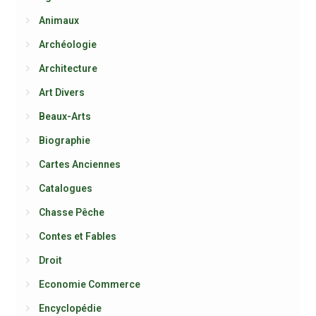
Animaux
Archéologie
Architecture
Art Divers
Beaux-Arts
Biographie
Cartes Anciennes
Catalogues
Chasse Pêche
Contes et Fables
Droit
Economie Commerce
Encyclopédie