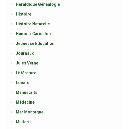
Héraldique Généalogie
Histoire
Histoire Naturelle
Humour Caricature
Jeunesse Education
Journaux
Jules Verne
Littérature
Loisirs
Manuscrits
Médecine
Mer Montagne
Militaria