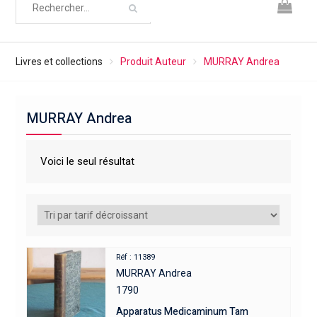
Livres et collections
Produit Auteur
MURRAY Andrea
MURRAY Andrea
Voici le seul résultat
Réf : 11389
MURRAY Andrea
1790
Apparatus Medicaminum Tam