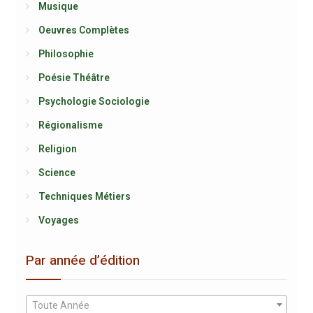
Musique
Oeuvres Complètes
Philosophie
Poésie Théâtre
Psychologie Sociologie
Régionalisme
Religion
Science
Techniques Métiers
Voyages
Par année d’édition
Toute Année