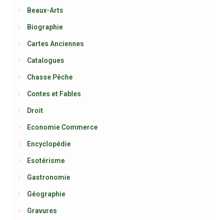
Beaux-Arts
Biographie
Cartes Anciennes
Catalogues
Chasse Pêche
Contes et Fables
Droit
Economie Commerce
Encyclopédie
Esotérisme
Gastronomie
Géographie
Gravures