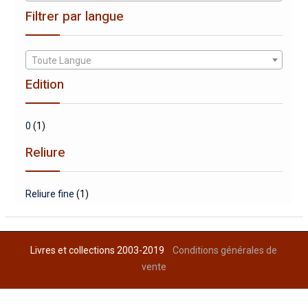
Filtrer par langue
Toute Langue
Edition
0
(1)
Reliure
Reliure fine
(1)
Livres et collections 2003-2019
Conditions générales de
vente