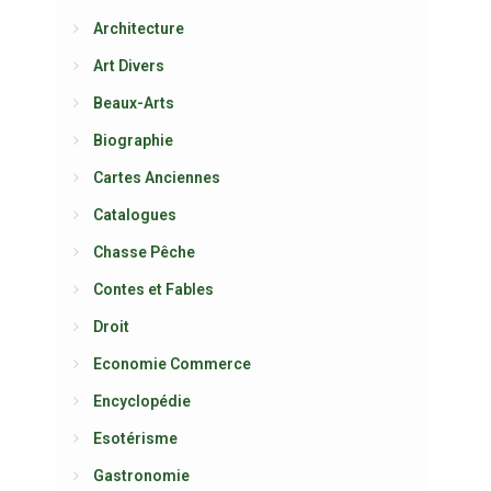
Architecture
Art Divers
Beaux-Arts
Biographie
Cartes Anciennes
Catalogues
Chasse Pêche
Contes et Fables
Droit
Economie Commerce
Encyclopédie
Esotérisme
Gastronomie