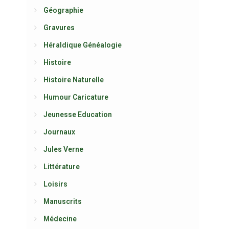
Géographie
Gravures
Héraldique Généalogie
Histoire
Histoire Naturelle
Humour Caricature
Jeunesse Education
Journaux
Jules Verne
Littérature
Loisirs
Manuscrits
Médecine