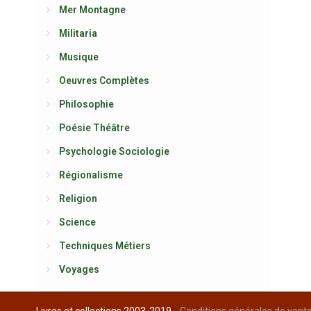
Mer Montagne
Militaria
Musique
Oeuvres Complètes
Philosophie
Poésie Théâtre
Psychologie Sociologie
Régionalisme
Religion
Science
Techniques Métiers
Voyages