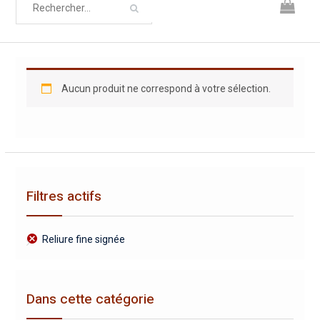
Aucun produit ne correspond à votre sélection.
Filtres actifs
Reliure fine signée
Dans cette catégorie