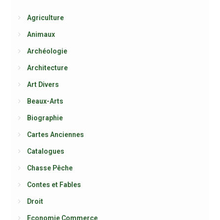
Agriculture
Animaux
Archéologie
Architecture
Art Divers
Beaux-Arts
Biographie
Cartes Anciennes
Catalogues
Chasse Pêche
Contes et Fables
Droit
Economie Commerce