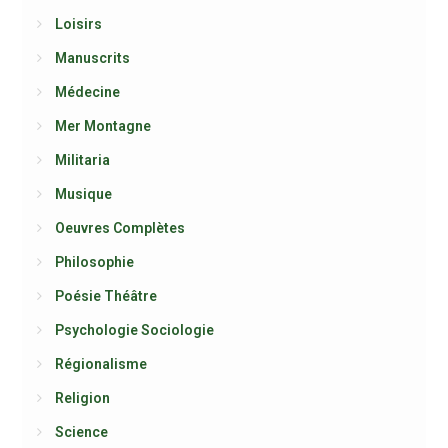
Loisirs
Manuscrits
Médecine
Mer Montagne
Militaria
Musique
Oeuvres Complètes
Philosophie
Poésie Théâtre
Psychologie Sociologie
Régionalisme
Religion
Science