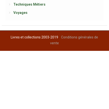
Techniques Métiers
Voyages
Livres et collections 2003-2019
Conditions générales de
vente