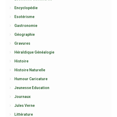
Encyclopédie
Esotérisme
Gastronomie
Géographie
Gravures
Héraldique Généalogie
Histoire
Histoire Naturelle
Humour Caricature
Jeunesse Education
Journaux
Jules Verne
Littérature