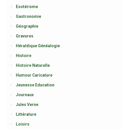
Esotérisme
Gastronomie
Géographie
Gravures
Héraldique Généalogie
Histoire
Histoire Naturelle
Humour Caricature
Jeunesse Education
Journaux
Jules Verne
Littérature
Loisirs