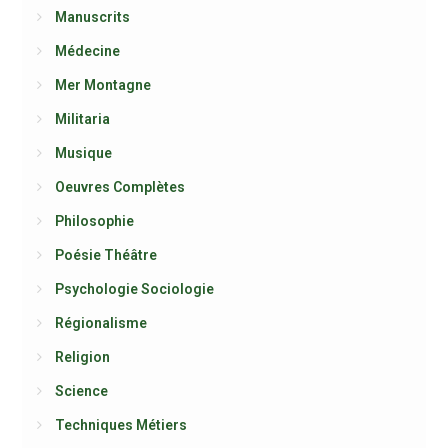
Manuscrits
Médecine
Mer Montagne
Militaria
Musique
Oeuvres Complètes
Philosophie
Poésie Théâtre
Psychologie Sociologie
Régionalisme
Religion
Science
Techniques Métiers