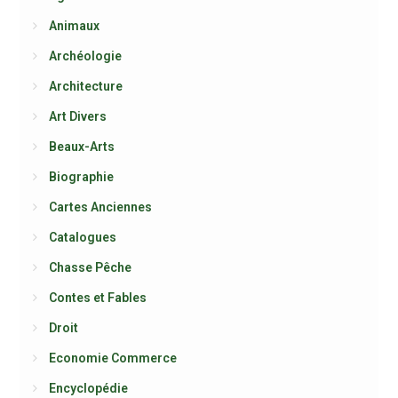
Animaux
Archéologie
Architecture
Art Divers
Beaux-Arts
Biographie
Cartes Anciennes
Catalogues
Chasse Pêche
Contes et Fables
Droit
Economie Commerce
Encyclopédie