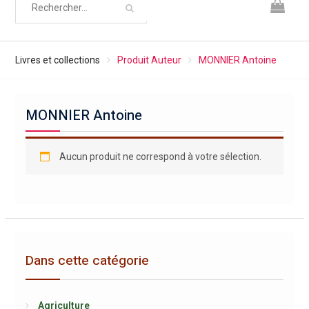
Livres et collections
Produit Auteur
MONNIER Antoine
MONNIER Antoine
Aucun produit ne correspond à votre sélection.
Dans cette catégorie
Agriculture