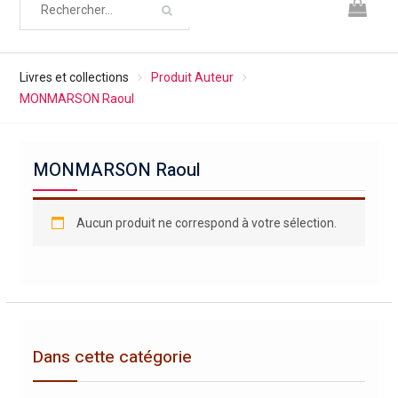
Livres et collections
Produit Auteur
MONMARSON Raoul
MONMARSON Raoul
Aucun produit ne correspond à votre sélection.
Dans cette catégorie