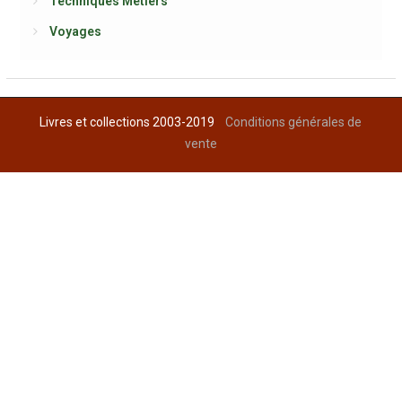
Techniques Métiers
Voyages
Livres et collections 2003-2019
Conditions générales de
vente