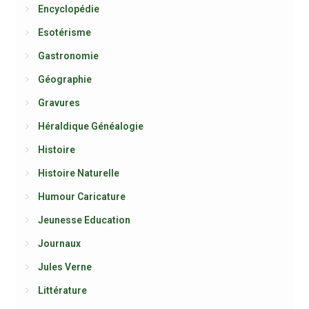
Encyclopédie
Esotérisme
Gastronomie
Géographie
Gravures
Héraldique Généalogie
Histoire
Histoire Naturelle
Humour Caricature
Jeunesse Education
Journaux
Jules Verne
Littérature