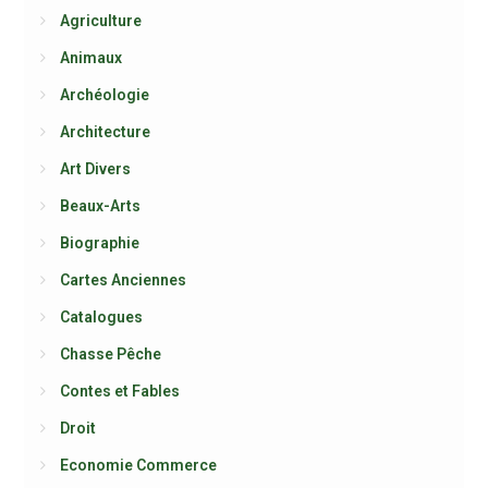
Agriculture
Animaux
Archéologie
Architecture
Art Divers
Beaux-Arts
Biographie
Cartes Anciennes
Catalogues
Chasse Pêche
Contes et Fables
Droit
Economie Commerce