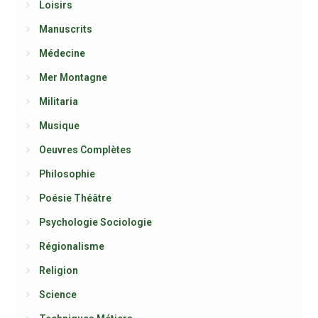
Loisirs
Manuscrits
Médecine
Mer Montagne
Militaria
Musique
Oeuvres Complètes
Philosophie
Poésie Théâtre
Psychologie Sociologie
Régionalisme
Religion
Science