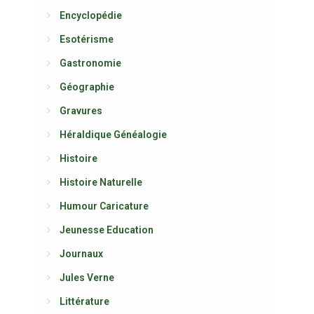
Encyclopédie
Esotérisme
Gastronomie
Géographie
Gravures
Héraldique Généalogie
Histoire
Histoire Naturelle
Humour Caricature
Jeunesse Education
Journaux
Jules Verne
Littérature