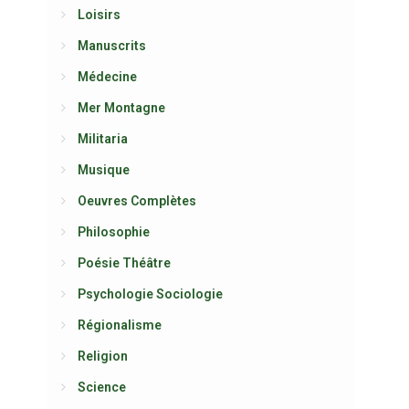
Loisirs
Manuscrits
Médecine
Mer Montagne
Militaria
Musique
Oeuvres Complètes
Philosophie
Poésie Théâtre
Psychologie Sociologie
Régionalisme
Religion
Science