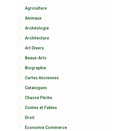
Agriculture
Animaux
Archéologie
Architecture
Art Divers
Beaux-Arts
Biographie
Cartes Anciennes
Catalogues
Chasse Pêche
Contes et Fables
Droit
Economie Commerce