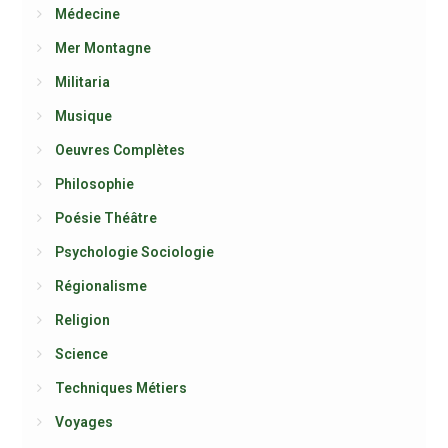
Médecine
Mer Montagne
Militaria
Musique
Oeuvres Complètes
Philosophie
Poésie Théâtre
Psychologie Sociologie
Régionalisme
Religion
Science
Techniques Métiers
Voyages