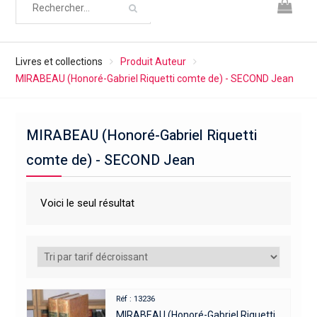
Livres et collections
Produit Auteur
MIRABEAU (Honoré-Gabriel Riquetti comte de) - SECOND Jean
MIRABEAU (Honoré-Gabriel Riquetti
comte de) - SECOND Jean
Voici le seul résultat
Réf : 13236
MIRABEAU (Honoré-Gabriel Riquetti