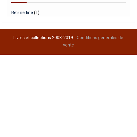
Reliure fine
(1)
Livres et collections 2003-2019
Conditions générales de
vente