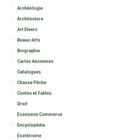
Archéologie
Architecture
Art Divers
Beaux-Arts
Biographie
Cartes Anciennes
Catalogues
Chasse Pêche
Contes et Fables
Droit
Economie Commerce
Encyclopédie
Esotérisme