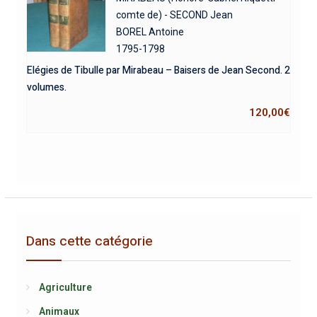
comte de) - SECOND Jean
BOREL Antoine
1795-1798
Elégies de Tibulle par Mirabeau – Baisers de Jean Second. 2
volumes.
120,00
€
Dans cette catégorie
Agriculture
Animaux