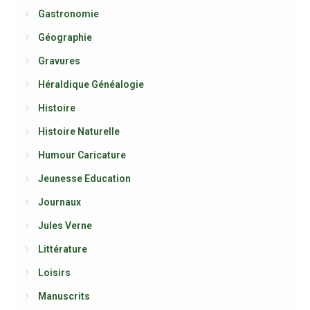
Gastronomie
Géographie
Gravures
Héraldique Généalogie
Histoire
Histoire Naturelle
Humour Caricature
Jeunesse Education
Journaux
Jules Verne
Littérature
Loisirs
Manuscrits