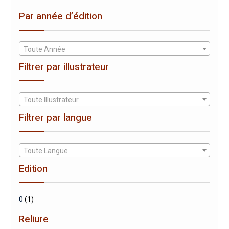
Par année d’édition
Toute Année
Filtrer par illustrateur
Toute Illustrateur
Filtrer par langue
Toute Langue
Edition
0
(1)
Reliure