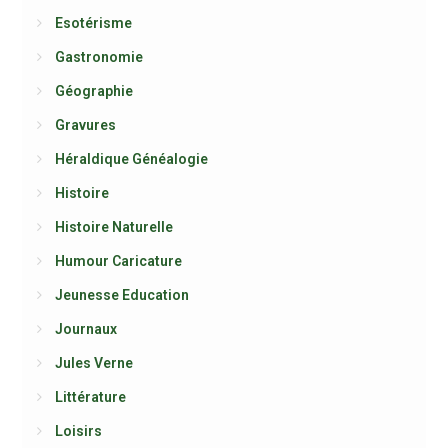
Esotérisme
Gastronomie
Géographie
Gravures
Héraldique Généalogie
Histoire
Histoire Naturelle
Humour Caricature
Jeunesse Education
Journaux
Jules Verne
Littérature
Loisirs