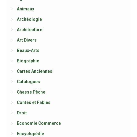
Animaux
Archéologie
Architecture
Art Divers
Beaux-Arts
Biographie
Cartes Anciennes
Catalogues
Chasse Pêche
Contes et Fables
Droit
Economie Commerce
Encyclopédie