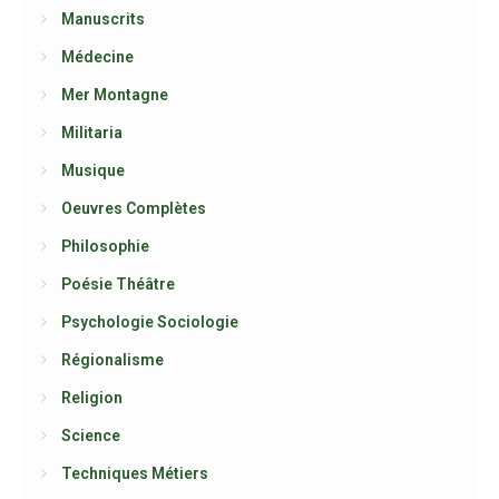
Manuscrits
Médecine
Mer Montagne
Militaria
Musique
Oeuvres Complètes
Philosophie
Poésie Théâtre
Psychologie Sociologie
Régionalisme
Religion
Science
Techniques Métiers