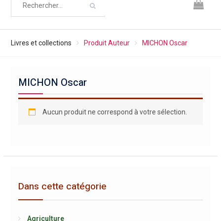
Livres et collections
Produit Auteur
MICHON Oscar
MICHON Oscar
Aucun produit ne correspond à votre sélection.
Dans cette catégorie
Agriculture