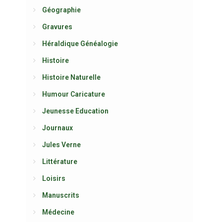
Géographie
Gravures
Héraldique Généalogie
Histoire
Histoire Naturelle
Humour Caricature
Jeunesse Education
Journaux
Jules Verne
Littérature
Loisirs
Manuscrits
Médecine