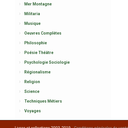
Mer Montagne
Militaria
Musique
Oeuvres Complètes
Philosophie
Poésie Théâtre
Psychologie Sociologie
Régionalisme
Religion
Science
Techniques Métiers
Voyages