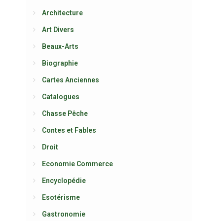
Architecture
Art Divers
Beaux-Arts
Biographie
Cartes Anciennes
Catalogues
Chasse Pêche
Contes et Fables
Droit
Economie Commerce
Encyclopédie
Esotérisme
Gastronomie