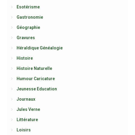
Esotérisme
Gastronomie
Géographie
Gravures
Héraldique Généalogie
Histoire
Histoire Naturelle
Humour Caricature
Jeunesse Education
Journaux
Jules Verne
Littérature
Loisirs