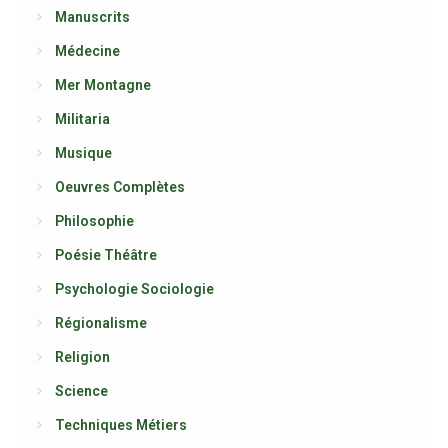
Manuscrits
Médecine
Mer Montagne
Militaria
Musique
Oeuvres Complètes
Philosophie
Poésie Théâtre
Psychologie Sociologie
Régionalisme
Religion
Science
Techniques Métiers