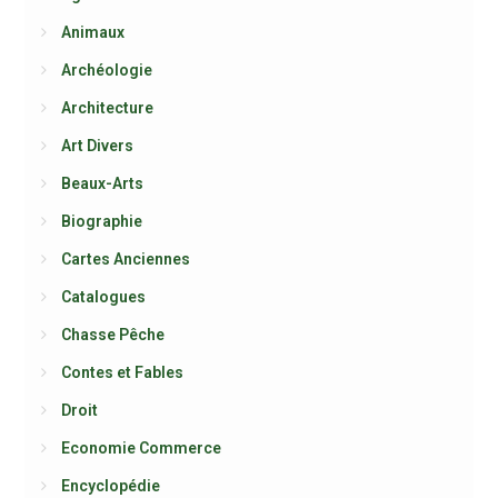
Animaux
Archéologie
Architecture
Art Divers
Beaux-Arts
Biographie
Cartes Anciennes
Catalogues
Chasse Pêche
Contes et Fables
Droit
Economie Commerce
Encyclopédie