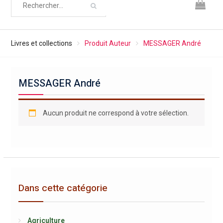
Livres et collections
Produit Auteur
MESSAGER André
MESSAGER André
Aucun produit ne correspond à votre sélection.
Dans cette catégorie
Agriculture