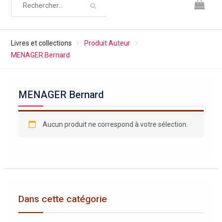
Livres et collections
Produit Auteur
MENAGER Bernard
MENAGER Bernard
Aucun produit ne correspond à votre sélection.
Dans cette catégorie