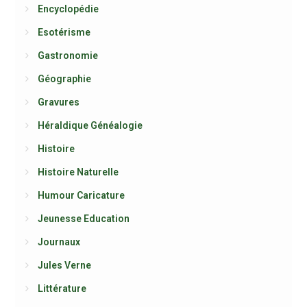
Encyclopédie
Esotérisme
Gastronomie
Géographie
Gravures
Héraldique Généalogie
Histoire
Histoire Naturelle
Humour Caricature
Jeunesse Education
Journaux
Jules Verne
Littérature