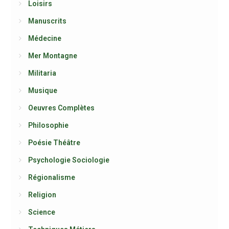
Loisirs
Manuscrits
Médecine
Mer Montagne
Militaria
Musique
Oeuvres Complètes
Philosophie
Poésie Théâtre
Psychologie Sociologie
Régionalisme
Religion
Science