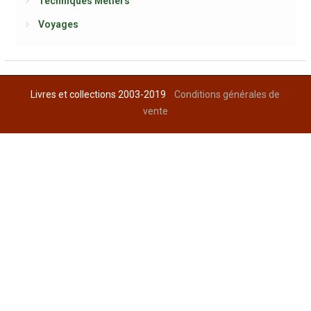
Techniques Métiers
Voyages
Livres et collections 2003-2019
Conditions générales de
vente