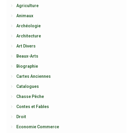
Agriculture
Animaux
Archéologie
Architecture
Art Divers
Beaux-Arts
Biographie
Cartes Anciennes
Catalogues
Chasse Pêche
Contes et Fables
Droit
Economie Commerce