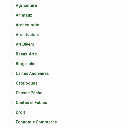
Agriculture
Animaux
Archéologie
Architecture
Art Divers
Beaux-Arts
Biographie
Cartes Anciennes
Catalogues
Chasse Pêche
Contes et Fables
Droit
Economie Commerce