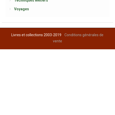
Techniques Métiers
Voyages
Livres et collections 2003-2019
Conditions générales de
vente