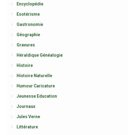
Encyclopédie
Esotérisme
Gastronomie
Géographie
Gravures
Héraldique Généalogie
Histoire
Histoire Naturelle
Humour Caricature
Jeunesse Education
Journaux
Jules Verne
Littérature