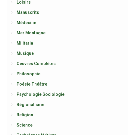
Loisirs
Manuscrits
Médecine
Mer Montagne
Militaria
Musique
Oeuvres Complètes
Philosophie
Poésie Théâtre
Psychologie Sociologie
Régionalisme
Religion
Science