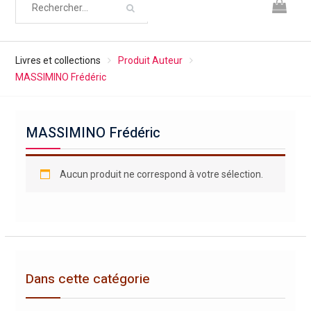
Livres et collections
Produit Auteur
MASSIMINO Frédéric
MASSIMINO Frédéric
Aucun produit ne correspond à votre sélection.
Dans cette catégorie