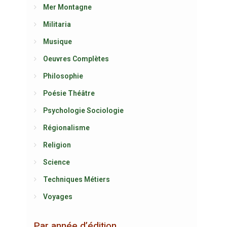
Mer Montagne
Militaria
Musique
Oeuvres Complètes
Philosophie
Poésie Théâtre
Psychologie Sociologie
Régionalisme
Religion
Science
Techniques Métiers
Voyages
Par année d’édition