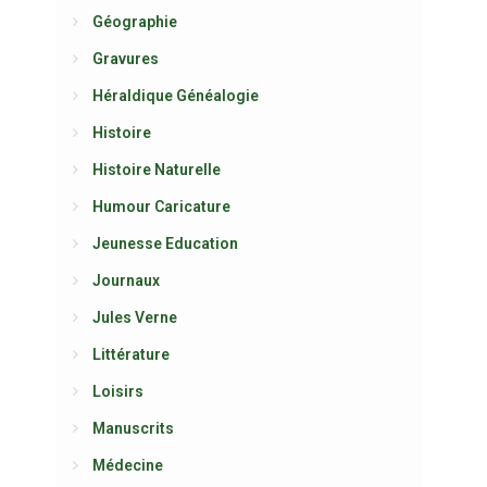
Géographie
Gravures
Héraldique Généalogie
Histoire
Histoire Naturelle
Humour Caricature
Jeunesse Education
Journaux
Jules Verne
Littérature
Loisirs
Manuscrits
Médecine