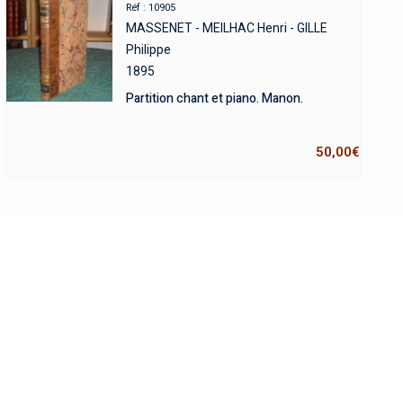
Réf : 10905
MASSENET - MEILHAC Henri - GILLE
Philippe
1895
Partition chant et piano. Manon.
50,00
€