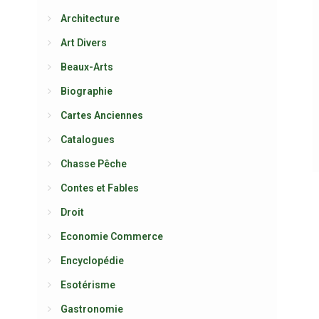
Architecture
Art Divers
Beaux-Arts
Biographie
Cartes Anciennes
Catalogues
Chasse Pêche
Contes et Fables
Droit
Economie Commerce
Encyclopédie
Esotérisme
Gastronomie