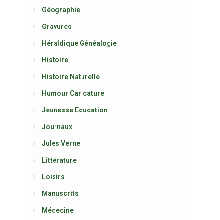
Géographie
Gravures
Héraldique Généalogie
Histoire
Histoire Naturelle
Humour Caricature
Jeunesse Education
Journaux
Jules Verne
Littérature
Loisirs
Manuscrits
Médecine