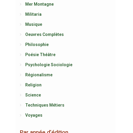
Mer Montagne
Militaria
Musique
Oeuvres Complètes
Philosophie
Poésie Théâtre
Psychologie Sociologie
Régionalisme
Religion
Science
Techniques Métiers
Voyages
Par année d’édition