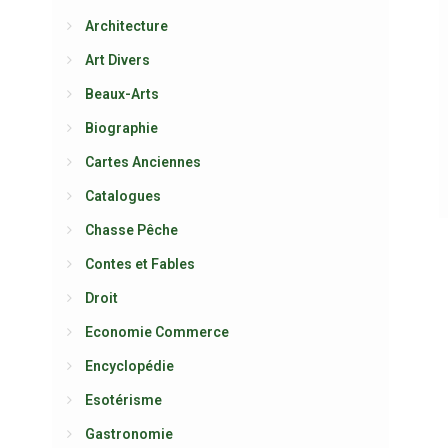
Architecture
Art Divers
Beaux-Arts
Biographie
Cartes Anciennes
Catalogues
Chasse Pêche
Contes et Fables
Droit
Economie Commerce
Encyclopédie
Esotérisme
Gastronomie