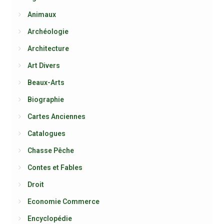
Animaux
Archéologie
Architecture
Art Divers
Beaux-Arts
Biographie
Cartes Anciennes
Catalogues
Chasse Pêche
Contes et Fables
Droit
Economie Commerce
Encyclopédie