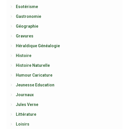
Esotérisme
Gastronomie
Géographie
Gravures
Héraldique Généalogie
Histoire
Histoire Naturelle
Humour Caricature
Jeunesse Education
Journaux
Jules Verne
Littérature
Loisirs