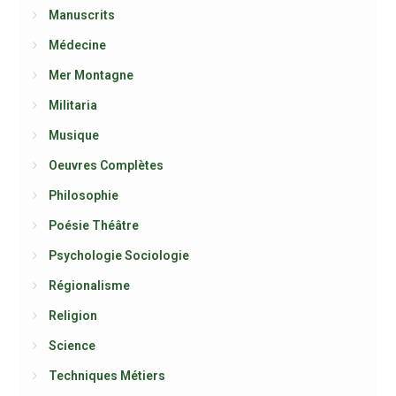
Manuscrits
Médecine
Mer Montagne
Militaria
Musique
Oeuvres Complètes
Philosophie
Poésie Théâtre
Psychologie Sociologie
Régionalisme
Religion
Science
Techniques Métiers