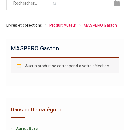
Livres et collections
Produit Auteur
MASPERO Gaston
MASPERO Gaston
Aucun produit ne correspond à votre sélection.
Dans cette catégorie
Agriculture