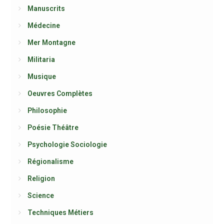
Manuscrits
Médecine
Mer Montagne
Militaria
Musique
Oeuvres Complètes
Philosophie
Poésie Théâtre
Psychologie Sociologie
Régionalisme
Religion
Science
Techniques Métiers