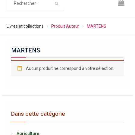
Livres et collections
Produit Auteur
MARTENS
MARTENS
Aucun produit ne correspond à votre sélection.
Dans cette catégorie
Agriculture