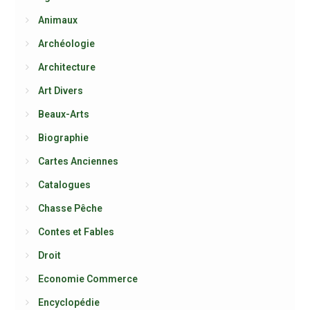
Animaux
Archéologie
Architecture
Art Divers
Beaux-Arts
Biographie
Cartes Anciennes
Catalogues
Chasse Pêche
Contes et Fables
Droit
Economie Commerce
Encyclopédie