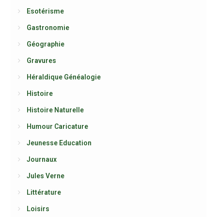
Esotérisme
Gastronomie
Géographie
Gravures
Héraldique Généalogie
Histoire
Histoire Naturelle
Humour Caricature
Jeunesse Education
Journaux
Jules Verne
Littérature
Loisirs