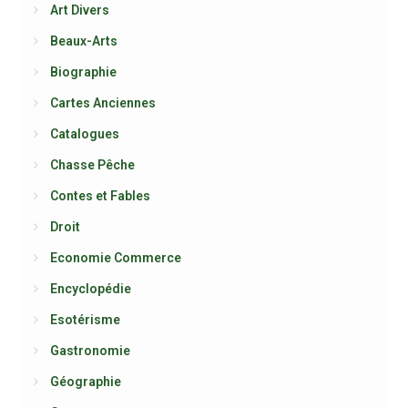
Art Divers
Beaux-Arts
Biographie
Cartes Anciennes
Catalogues
Chasse Pêche
Contes et Fables
Droit
Economie Commerce
Encyclopédie
Esotérisme
Gastronomie
Géographie