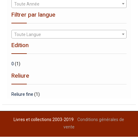
Toute Année
Filtrer par langue
Toute Langue
Edition
0
(1)
Reliure
Reliure fine
(1)
Livres et collections 2003-2019
Conditions générales de
vente