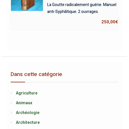
La Goutte radicalement guérie. Manuel
anti-Syphilitique. 2 ouvrages.
250,00
€
Dans cette catégorie
Agriculture
Animaux
Archéologie
Architecture