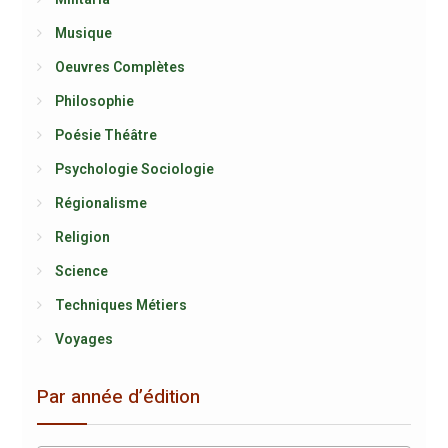
Musique
Oeuvres Complètes
Philosophie
Poésie Théâtre
Psychologie Sociologie
Régionalisme
Religion
Science
Techniques Métiers
Voyages
Par année d’édition