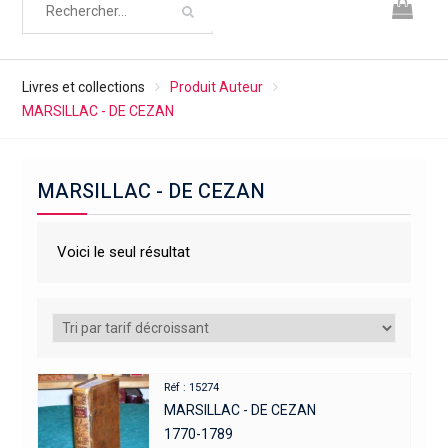
Livres et collections
Produit Auteur
MARSILLAC - DE CEZAN
MARSILLAC - DE CEZAN
Voici le seul résultat
Réf : 15274
MARSILLAC - DE CEZAN
1770-1789