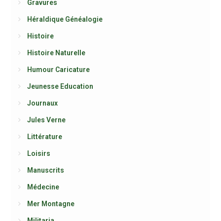
Gravures
Héraldique Généalogie
Histoire
Histoire Naturelle
Humour Caricature
Jeunesse Education
Journaux
Jules Verne
Littérature
Loisirs
Manuscrits
Médecine
Mer Montagne
Militaria