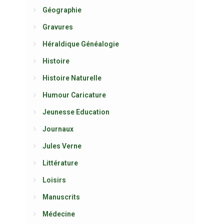
Géographie
Gravures
Héraldique Généalogie
Histoire
Histoire Naturelle
Humour Caricature
Jeunesse Education
Journaux
Jules Verne
Littérature
Loisirs
Manuscrits
Médecine