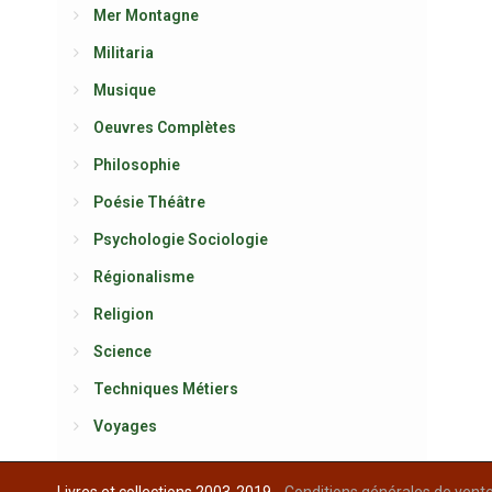
Mer Montagne
Militaria
Musique
Oeuvres Complètes
Philosophie
Poésie Théâtre
Psychologie Sociologie
Régionalisme
Religion
Science
Techniques Métiers
Voyages