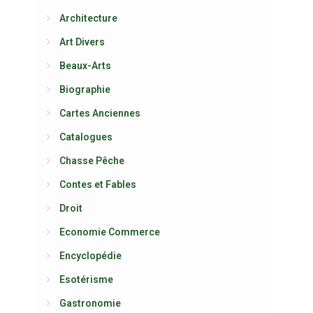
Architecture
Art Divers
Beaux-Arts
Biographie
Cartes Anciennes
Catalogues
Chasse Pêche
Contes et Fables
Droit
Economie Commerce
Encyclopédie
Esotérisme
Gastronomie