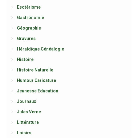
Esotérisme
Gastronomie
Géographie
Gravures
Héraldique Généalogie
Histoire
Histoire Naturelle
Humour Caricature
Jeunesse Education
Journaux
Jules Verne
Littérature
Loisirs