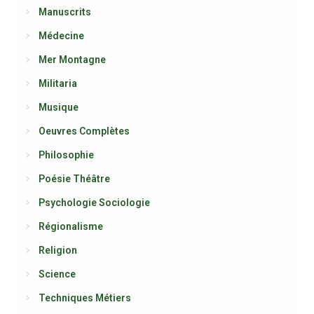
Manuscrits
Médecine
Mer Montagne
Militaria
Musique
Oeuvres Complètes
Philosophie
Poésie Théâtre
Psychologie Sociologie
Régionalisme
Religion
Science
Techniques Métiers