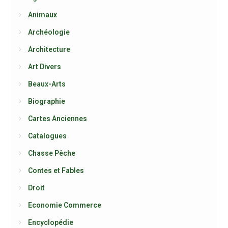
Animaux
Archéologie
Architecture
Art Divers
Beaux-Arts
Biographie
Cartes Anciennes
Catalogues
Chasse Pêche
Contes et Fables
Droit
Economie Commerce
Encyclopédie