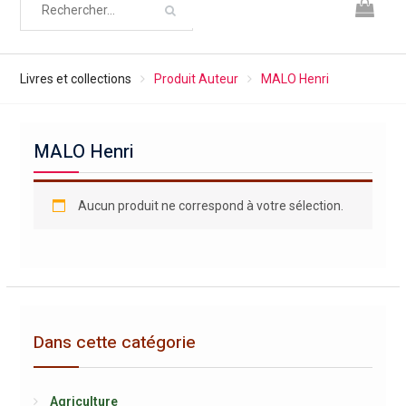
Livres et collections
Produit Auteur
MALO Henri
MALO Henri
Aucun produit ne correspond à votre sélection.
Dans cette catégorie
Agriculture