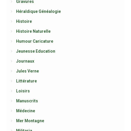
Gravures
Héraldique Généalogie
Histoire
Histoire Naturelle
Humour Caricature
Jeunesse Education
Journaux
Jules Verne
Littérature
Loisirs
Manuscrits
Médecine
Mer Montagne
Militaria