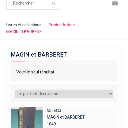
Livres et collections
Produit Auteur
MAGIN et BARBERET
MAGIN et BARBERET
Voici le seul résultat
Réf : 6522
MAGIN et BARBERET
1849