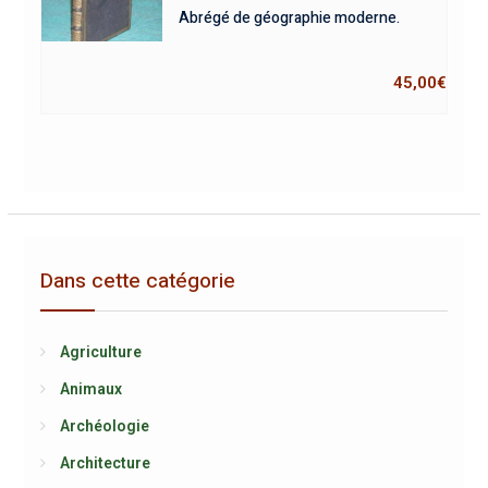
Abrégé de géographie moderne.
45,00
€
Dans cette catégorie
Agriculture
Animaux
Archéologie
Architecture