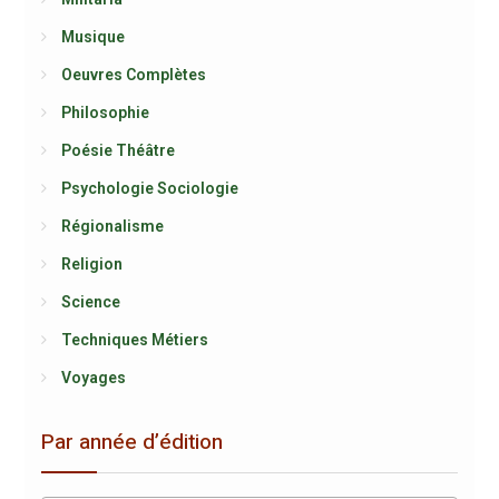
Musique
Oeuvres Complètes
Philosophie
Poésie Théâtre
Psychologie Sociologie
Régionalisme
Religion
Science
Techniques Métiers
Voyages
Par année d’édition