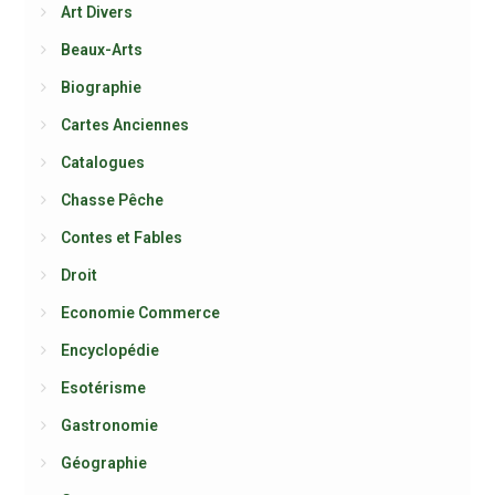
Art Divers
Beaux-Arts
Biographie
Cartes Anciennes
Catalogues
Chasse Pêche
Contes et Fables
Droit
Economie Commerce
Encyclopédie
Esotérisme
Gastronomie
Géographie