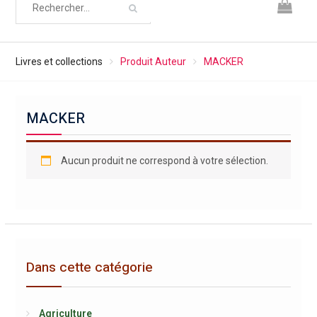
Livres et collections
Produit Auteur
MACKER
MACKER
Aucun produit ne correspond à votre sélection.
Dans cette catégorie
Agriculture