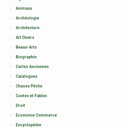
Animaux
Archéologie
Architecture
Art Divers
Beaux-Arts
Biographie
Cartes Anciennes
Catalogues
Chasse Pêche
Contes et Fables
Droit
Economie Commerce
Encyclopédie