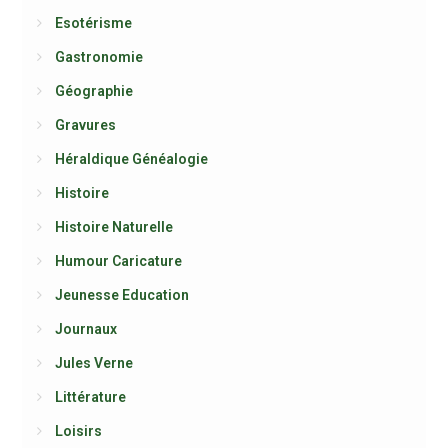
Esotérisme
Gastronomie
Géographie
Gravures
Héraldique Généalogie
Histoire
Histoire Naturelle
Humour Caricature
Jeunesse Education
Journaux
Jules Verne
Littérature
Loisirs