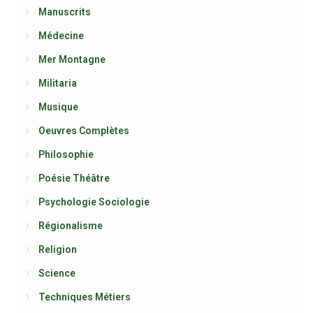
Manuscrits
Médecine
Mer Montagne
Militaria
Musique
Oeuvres Complètes
Philosophie
Poésie Théâtre
Psychologie Sociologie
Régionalisme
Religion
Science
Techniques Métiers