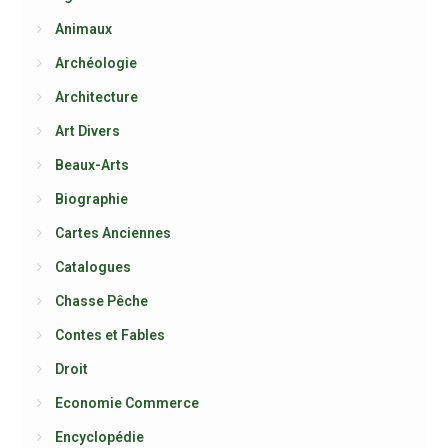
Animaux
Archéologie
Architecture
Art Divers
Beaux-Arts
Biographie
Cartes Anciennes
Catalogues
Chasse Pêche
Contes et Fables
Droit
Economie Commerce
Encyclopédie