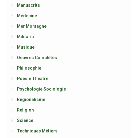
Manuscrits
Médecine
Mer Montagne
Militaria
Musique
Oeuvres Complètes
Philosophie
Poésie Théâtre
Psychologie Sociologie
Régionalisme
Religion
Science
Techniques Métiers