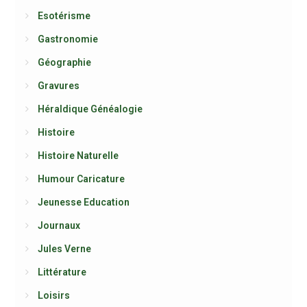
Esotérisme
Gastronomie
Géographie
Gravures
Héraldique Généalogie
Histoire
Histoire Naturelle
Humour Caricature
Jeunesse Education
Journaux
Jules Verne
Littérature
Loisirs