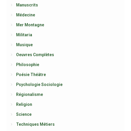
Manuscrits
Médecine
Mer Montagne
Militaria
Musique
Oeuvres Complètes
Philosophie
Poésie Théâtre
Psychologie Sociologie
Régionalisme
Religion
Science
Techniques Métiers