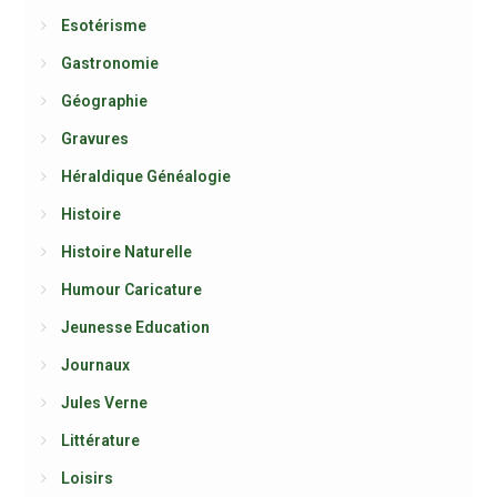
Esotérisme
Gastronomie
Géographie
Gravures
Héraldique Généalogie
Histoire
Histoire Naturelle
Humour Caricature
Jeunesse Education
Journaux
Jules Verne
Littérature
Loisirs