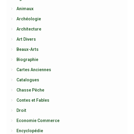
Animaux
Archéologie
Architecture
Art Divers
Beaux-Arts
Biographie
Cartes Anciennes
Catalogues
Chasse Pêche
Contes et Fables
Droit
Economie Commerce
Encyclopédie