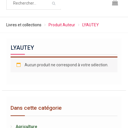
Livres et collections
Produit Auteur
LYAUTEY
LYAUTEY
Aucun produit ne correspond à votre sélection.
Dans cette catégorie
Agriculture