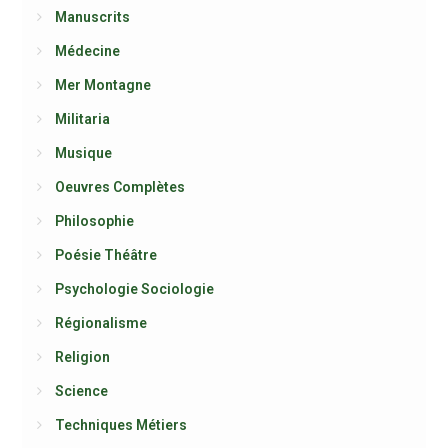
Manuscrits
Médecine
Mer Montagne
Militaria
Musique
Oeuvres Complètes
Philosophie
Poésie Théâtre
Psychologie Sociologie
Régionalisme
Religion
Science
Techniques Métiers