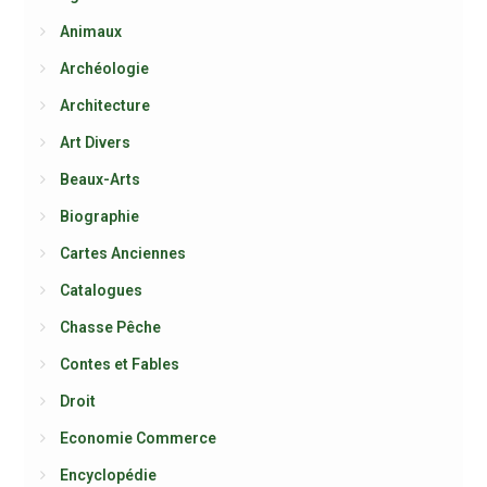
Animaux
Archéologie
Architecture
Art Divers
Beaux-Arts
Biographie
Cartes Anciennes
Catalogues
Chasse Pêche
Contes et Fables
Droit
Economie Commerce
Encyclopédie