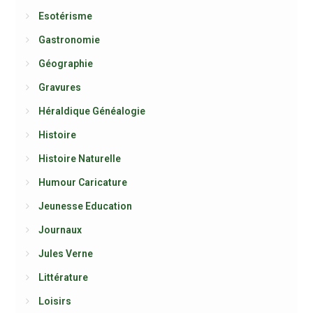
Esotérisme
Gastronomie
Géographie
Gravures
Héraldique Généalogie
Histoire
Histoire Naturelle
Humour Caricature
Jeunesse Education
Journaux
Jules Verne
Littérature
Loisirs