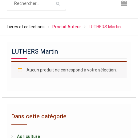
Livres et collections
Produit Auteur
LUTHERS Martin
LUTHERS Martin
Aucun produit ne correspond à votre sélection.
Dans cette catégorie
Agriculture