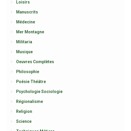
Loisirs
Manuscrits
Médecine
Mer Montagne
Militaria
Musique
Oeuvres Complètes
Philosophie
Poésie Théâtre
Psychologie Sociologie
Régionalisme
Religion
Science