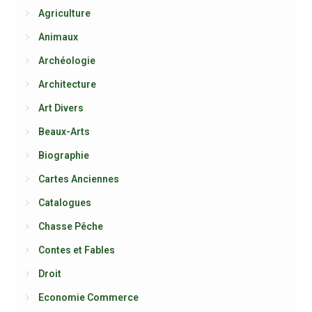
Agriculture
Animaux
Archéologie
Architecture
Art Divers
Beaux-Arts
Biographie
Cartes Anciennes
Catalogues
Chasse Pêche
Contes et Fables
Droit
Economie Commerce