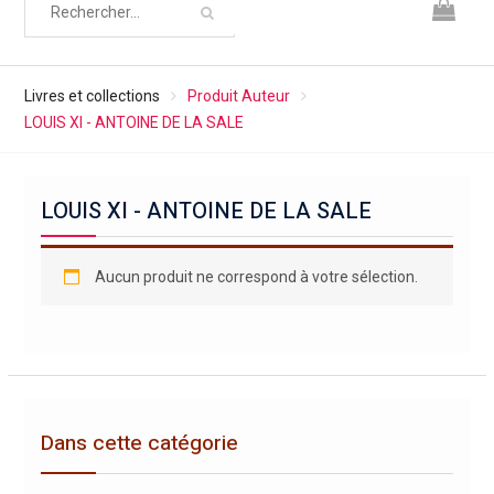
Livres et collections
Produit Auteur
LOUIS XI - ANTOINE DE LA SALE
LOUIS XI - ANTOINE DE LA SALE
Aucun produit ne correspond à votre sélection.
Dans cette catégorie