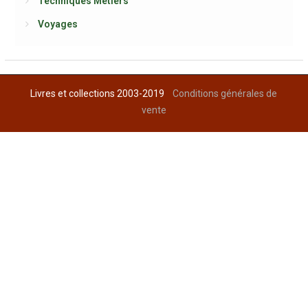
Techniques Métiers
Voyages
Livres et collections 2003-2019
Conditions générales de
vente