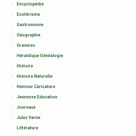
Encyclopédie
Esotérisme
Gastronomie
Géographie
Gravures
Héraldique Généalogie
Histoire
Histoire Naturelle
Humour Caricature
Jeunesse Education
Journaux
Jules Verne
Littérature