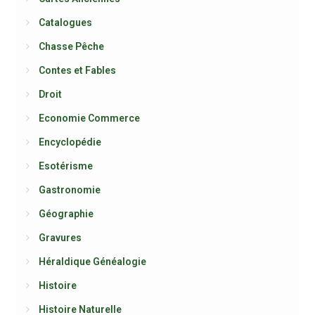
Catalogues
Chasse Pêche
Contes et Fables
Droit
Economie Commerce
Encyclopédie
Esotérisme
Gastronomie
Géographie
Gravures
Héraldique Généalogie
Histoire
Histoire Naturelle