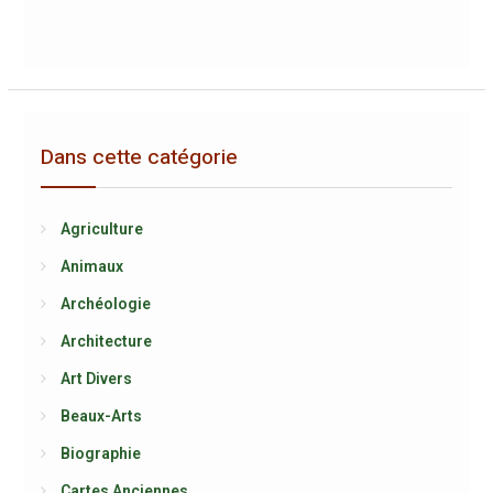
Dans cette catégorie
Agriculture
Animaux
Archéologie
Architecture
Art Divers
Beaux-Arts
Biographie
Cartes Anciennes