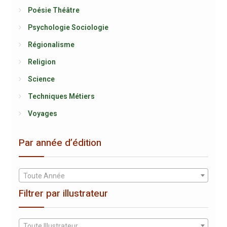
Poésie Théâtre
Psychologie Sociologie
Régionalisme
Religion
Science
Techniques Métiers
Voyages
Par année d’édition
Toute Année
Filtrer par illustrateur
Toute Illustrateur