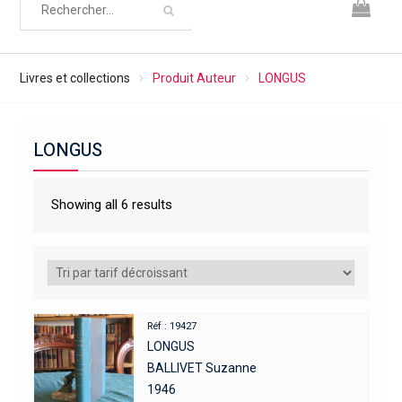
Livres et collections
Produit Auteur
LONGUS
LONGUS
Showing all 6 results
Réf : 19427
LONGUS
BALLIVET Suzanne
1946