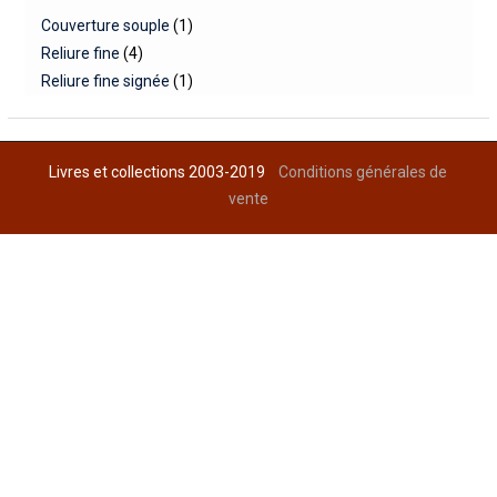
Couverture souple
(1)
Reliure fine
(4)
Reliure fine signée
(1)
Livres et collections 2003-2019
Conditions générales de
vente