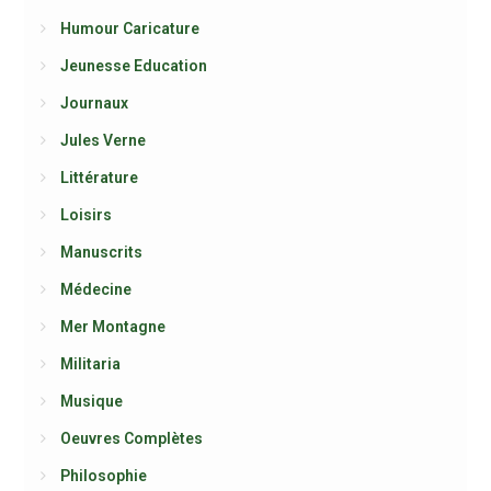
Humour Caricature
Jeunesse Education
Journaux
Jules Verne
Littérature
Loisirs
Manuscrits
Médecine
Mer Montagne
Militaria
Musique
Oeuvres Complètes
Philosophie