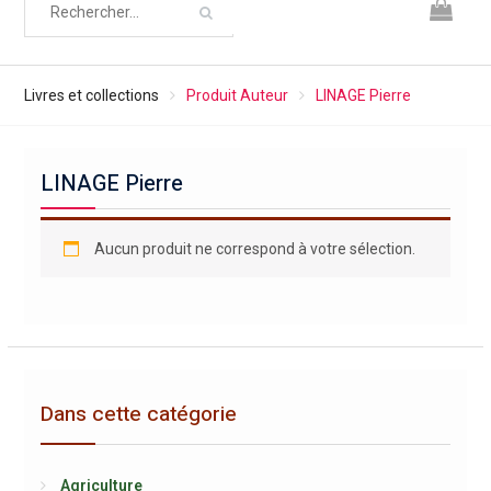
Livres et collections
Produit Auteur
LINAGE Pierre
LINAGE Pierre
Aucun produit ne correspond à votre sélection.
Dans cette catégorie
Agriculture