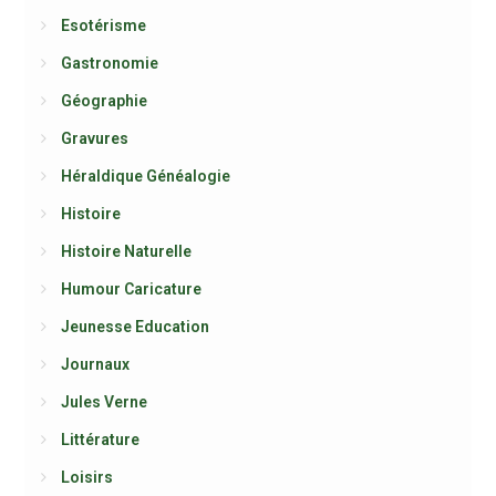
Esotérisme
Gastronomie
Géographie
Gravures
Héraldique Généalogie
Histoire
Histoire Naturelle
Humour Caricature
Jeunesse Education
Journaux
Jules Verne
Littérature
Loisirs