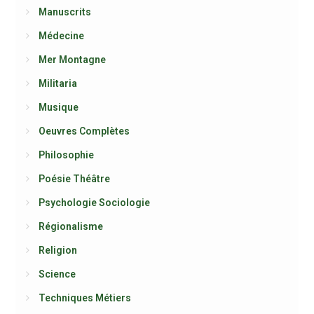
Manuscrits
Médecine
Mer Montagne
Militaria
Musique
Oeuvres Complètes
Philosophie
Poésie Théâtre
Psychologie Sociologie
Régionalisme
Religion
Science
Techniques Métiers