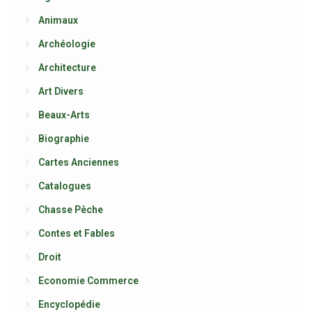
Animaux
Archéologie
Architecture
Art Divers
Beaux-Arts
Biographie
Cartes Anciennes
Catalogues
Chasse Pêche
Contes et Fables
Droit
Economie Commerce
Encyclopédie