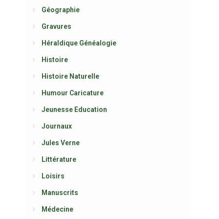
Géographie
Gravures
Héraldique Généalogie
Histoire
Histoire Naturelle
Humour Caricature
Jeunesse Education
Journaux
Jules Verne
Littérature
Loisirs
Manuscrits
Médecine