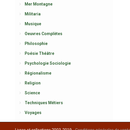
Mer Montagne
Militaria
Musique
Oeuvres Complètes
Philosophie
Poésie Théâtre
Psychologie Sociologie
Régionalisme
Religion
Science
Techniques Métiers
Voyages