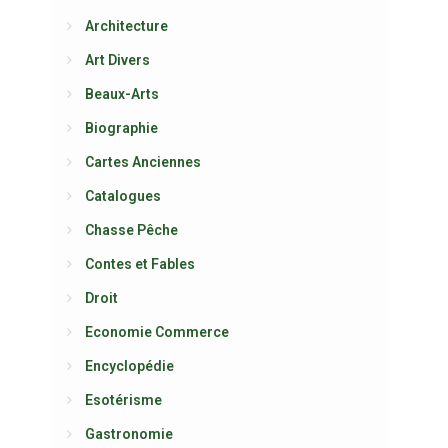
Architecture
Art Divers
Beaux-Arts
Biographie
Cartes Anciennes
Catalogues
Chasse Pêche
Contes et Fables
Droit
Economie Commerce
Encyclopédie
Esotérisme
Gastronomie