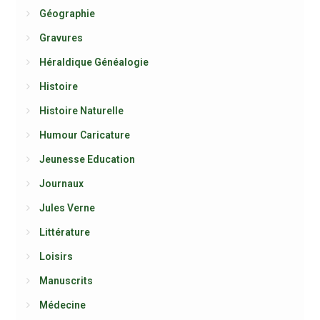
Géographie
Gravures
Héraldique Généalogie
Histoire
Histoire Naturelle
Humour Caricature
Jeunesse Education
Journaux
Jules Verne
Littérature
Loisirs
Manuscrits
Médecine