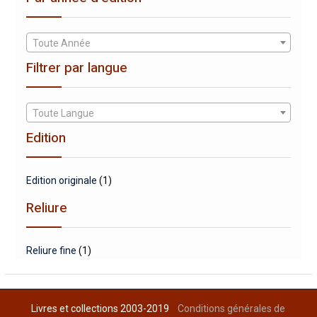
Toute Année
Filtrer par langue
Toute Langue
Edition
Edition originale
(1)
Reliure
Reliure fine
(1)
Livres et collections 2003-2019
Conditions générales de