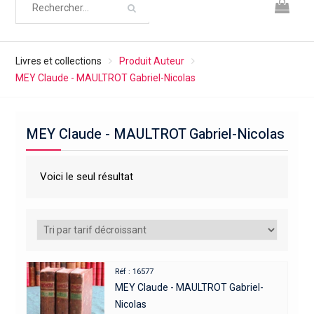
Livres et collections
Produit Auteur
MEY Claude - MAULTROT Gabriel-Nicolas
MEY Claude - MAULTROT Gabriel-Nicolas
Voici le seul résultat
Réf : 16577
MEY Claude - MAULTROT Gabriel-
Nicolas