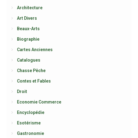
Architecture
Art Divers
Beaux-Arts
Biographie
Cartes Anciennes
Catalogues
Chasse Pêche
Contes et Fables
Droit
Economie Commerce
Encyclopédie
Esotérisme
Gastronomie