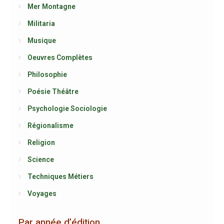
Mer Montagne
Militaria
Musique
Oeuvres Complètes
Philosophie
Poésie Théâtre
Psychologie Sociologie
Régionalisme
Religion
Science
Techniques Métiers
Voyages
Par année d’édition