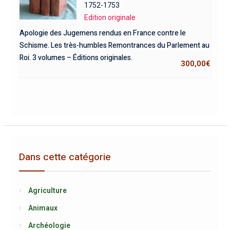
1752-1753
Edition originale
Apologie des Jugemens rendus en France contre le
Schisme. Les très-humbles Remontrances du Parlement au
Roi. 3 volumes – Éditions originales.
300,00
€
Dans cette catégorie
Agriculture
Animaux
Archéologie