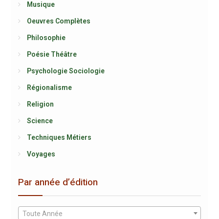
Musique
Oeuvres Complètes
Philosophie
Poésie Théâtre
Psychologie Sociologie
Régionalisme
Religion
Science
Techniques Métiers
Voyages
Par année d’édition
Toute Année