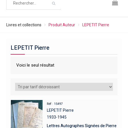
Livres et collections
Produit Auteur
LEPETIT Pierre
LEPETIT Pierre
Voici le seul résultat
Réf : 15497
LEPETIT Pierre
1933-1945
Lettres Autographes Signées de Pierre