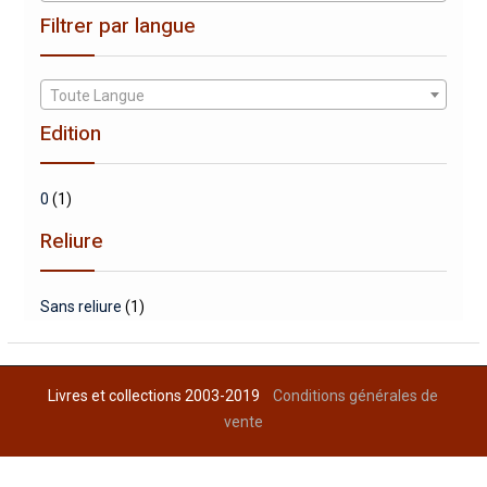
Filtrer par langue
Toute Langue
Edition
0
(1)
Reliure
Sans reliure
(1)
Livres et collections 2003-2019
Conditions générales de
vente