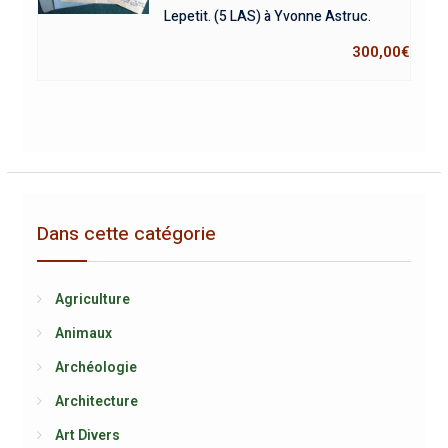
Lepetit. (5 LAS) à Yvonne Astruc.
300,00
€
Dans cette catégorie
Agriculture
Animaux
Archéologie
Architecture
Art Divers