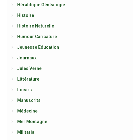
Héraldique Généalogie
Histoire
Histoire Naturelle
Humour Caricature
Jeunesse Education
Journaux
Jules Verne
Littérature
Loisirs
Manuscrits
Médecine
Mer Montagne
Militaria