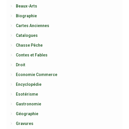
Beaux-Arts
Biographie
Cartes Anciennes
Catalogues
Chasse Pêche
Contes et Fables
Droit
Economie Commerce
Encyclopédie
Esotérisme
Gastronomie
Géographie
Gravures