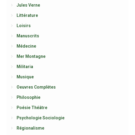
Jules Verne
Littérature
Loisirs
Manuscrits
Médecine
Mer Montagne
Militaria
Musique
Oeuvres Complètes
Philosophie
Poésie Théâtre
Psychologie Sociologie
Régionalisme