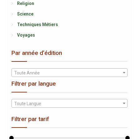
Religion
Science
Techniques Métiers
Voyages
Par année d’édition
Toute Année
Filtrer par langue
Toute Langue
Filtrer par tarif