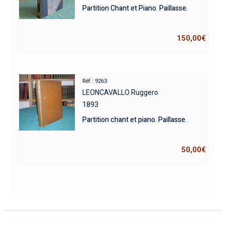
Partition Chant et Piano. Paillasse.
150,00
€
Réf : 9263
LEONCAVALLO Ruggero
1893
Partition chant et piano. Paillasse.
50,00
€