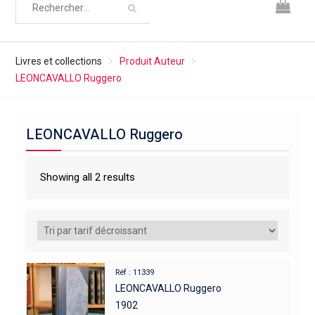
Livres et collections
Produit Auteur
LEONCAVALLO Ruggero
LEONCAVALLO Ruggero
Showing all 2 results
Réf : 11339
LEONCAVALLO Ruggero
1902