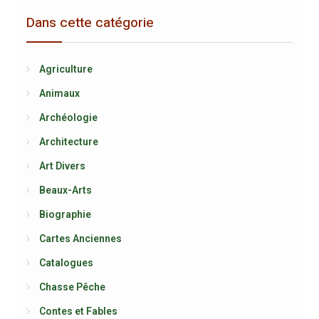
Dans cette catégorie
Agriculture
Animaux
Archéologie
Architecture
Art Divers
Beaux-Arts
Biographie
Cartes Anciennes
Catalogues
Chasse Pêche
Contes et Fables