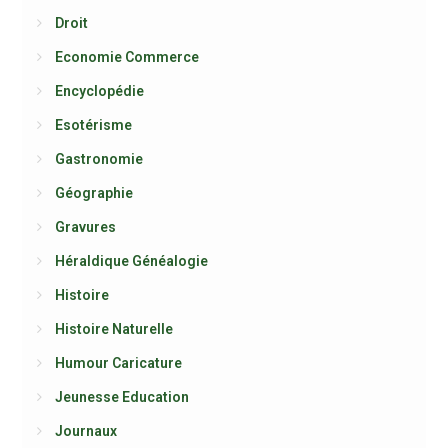
Droit
Economie Commerce
Encyclopédie
Esotérisme
Gastronomie
Géographie
Gravures
Héraldique Généalogie
Histoire
Histoire Naturelle
Humour Caricature
Jeunesse Education
Journaux