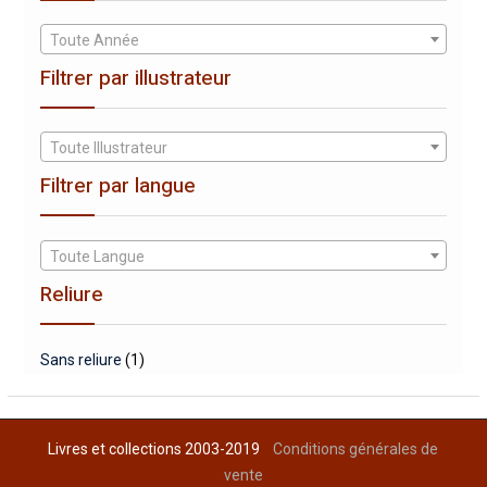
Toute Année
Filtrer par illustrateur
Toute Illustrateur
Filtrer par langue
Toute Langue
Reliure
Sans reliure
(1)
Livres et collections 2003-2019
Conditions générales de
vente