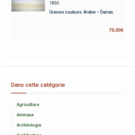
1850
Gravure couleurs. Arabie – Damas.
70,00
€
Dans cette catégorie
Agriculture
Animaux
Archéologie