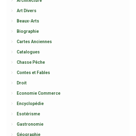
Architecture
Art Divers
Beaux-Arts
Biographie
Cartes Anciennes
Catalogues
Chasse Pêche
Contes et Fables
Droit
Economie Commerce
Encyclopédie
Esotérisme
Gastronomie
Géographie