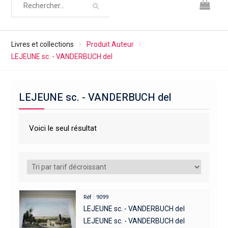
Livres et collections
Produit Auteur
LEJEUNE sc. - VANDERBUCH del
LEJEUNE sc. - VANDERBUCH del
Voici le seul résultat
Réf : 9099
LEJEUNE sc. - VANDERBUCH del
LEJEUNE sc. - VANDERBUCH del