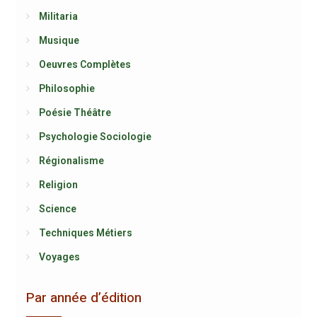
Militaria
Musique
Oeuvres Complètes
Philosophie
Poésie Théâtre
Psychologie Sociologie
Régionalisme
Religion
Science
Techniques Métiers
Voyages
Par année d’édition