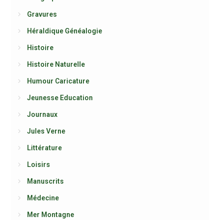
Gravures
Héraldique Généalogie
Histoire
Histoire Naturelle
Humour Caricature
Jeunesse Education
Journaux
Jules Verne
Littérature
Loisirs
Manuscrits
Médecine
Mer Montagne