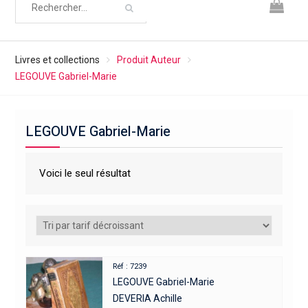
Livres et collections
Produit Auteur
LEGOUVE Gabriel-Marie
LEGOUVE Gabriel-Marie
Voici le seul résultat
Réf : 7239
LEGOUVE Gabriel-Marie
DEVERIA Achille