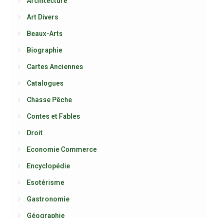
Architecture
Art Divers
Beaux-Arts
Biographie
Cartes Anciennes
Catalogues
Chasse Pêche
Contes et Fables
Droit
Economie Commerce
Encyclopédie
Esotérisme
Gastronomie
Géographie