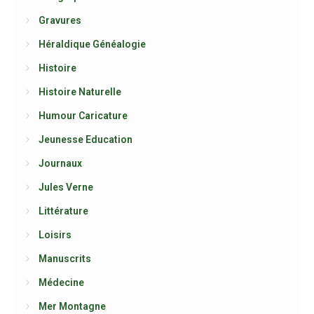
Gravures
Héraldique Généalogie
Histoire
Histoire Naturelle
Humour Caricature
Jeunesse Education
Journaux
Jules Verne
Littérature
Loisirs
Manuscrits
Médecine
Mer Montagne