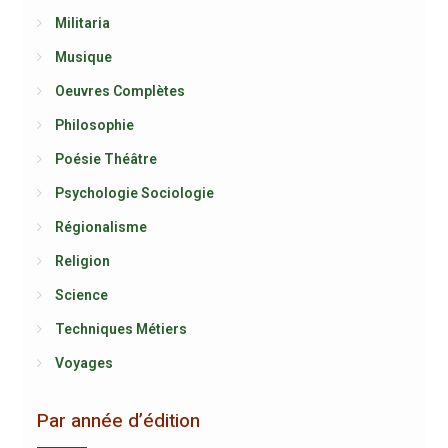
Militaria
Musique
Oeuvres Complètes
Philosophie
Poésie Théâtre
Psychologie Sociologie
Régionalisme
Religion
Science
Techniques Métiers
Voyages
Par année d’édition