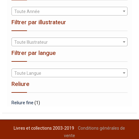
Toute Année
Filtrer par illustrateur
Toute Illustrateur
Filtrer par langue
Toute Langue
Reliure
Reliure fine
(1)
Livres et collections 2003-2019
Conditions générales de
vente