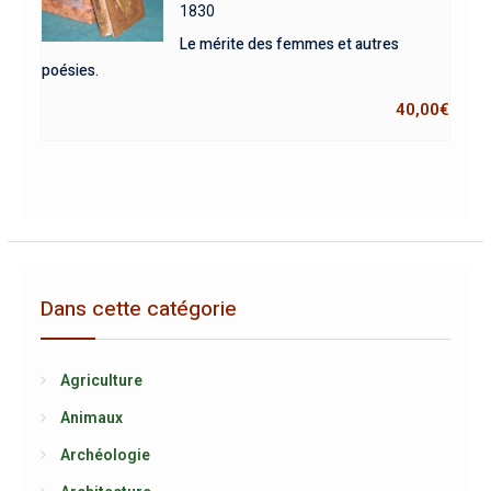
1830
Le mérite des femmes et autres
poésies.
40,00
€
Dans cette catégorie
Agriculture
Animaux
Archéologie