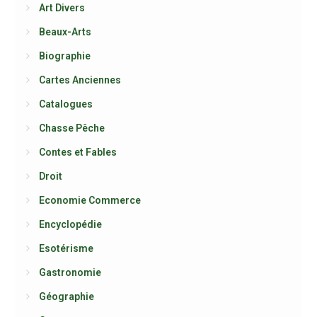
Art Divers
Beaux-Arts
Biographie
Cartes Anciennes
Catalogues
Chasse Pêche
Contes et Fables
Droit
Economie Commerce
Encyclopédie
Esotérisme
Gastronomie
Géographie