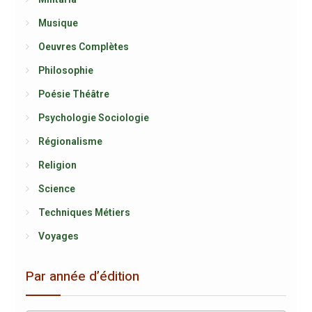
Musique
Oeuvres Complètes
Philosophie
Poésie Théâtre
Psychologie Sociologie
Régionalisme
Religion
Science
Techniques Métiers
Voyages
Par année d’édition