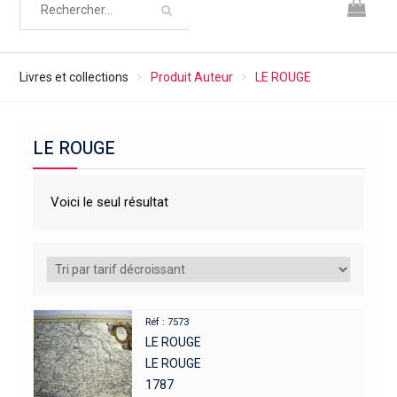
Livres et collections
Produit Auteur
LE ROUGE
LE ROUGE
Voici le seul résultat
Réf : 7573
LE ROUGE
LE ROUGE
1787