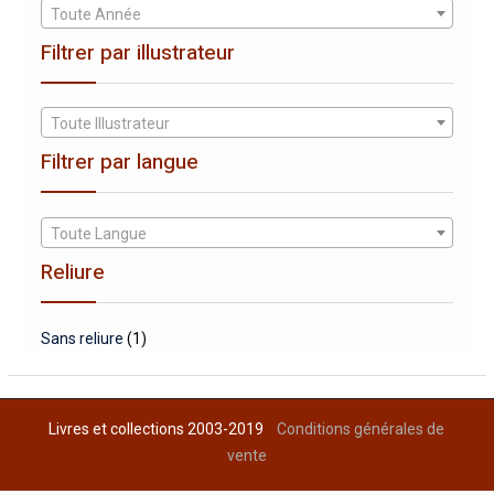
Toute Année
Filtrer par illustrateur
Toute Illustrateur
Filtrer par langue
Toute Langue
Reliure
Sans reliure
(1)
Livres et collections 2003-2019
Conditions générales de
vente