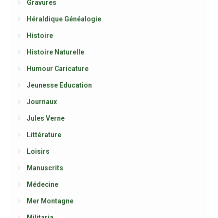
Gravures
Héraldique Généalogie
Histoire
Histoire Naturelle
Humour Caricature
Jeunesse Education
Journaux
Jules Verne
Littérature
Loisirs
Manuscrits
Médecine
Mer Montagne
Militaria