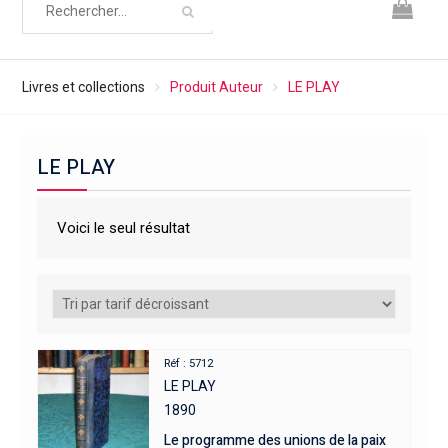
Livres et collections
Produit Auteur
LE PLAY
LE PLAY
Voici le seul résultat
Réf : 5712
LE PLAY
1890
Le programme des unions de la paix