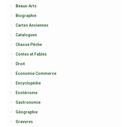
Beaux-Arts
Biographie
Cartes Anciennes
Catalogues
Chasse Pêche
Contes et Fables
Droit
Economie Commerce
Encyclopédie
Esotérisme
Gastronomie
Géographie
Gravures