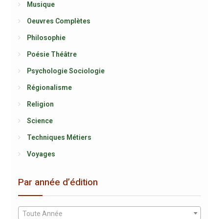
Musique
Oeuvres Complètes
Philosophie
Poésie Théâtre
Psychologie Sociologie
Régionalisme
Religion
Science
Techniques Métiers
Voyages
Par année d’édition
Toute Année