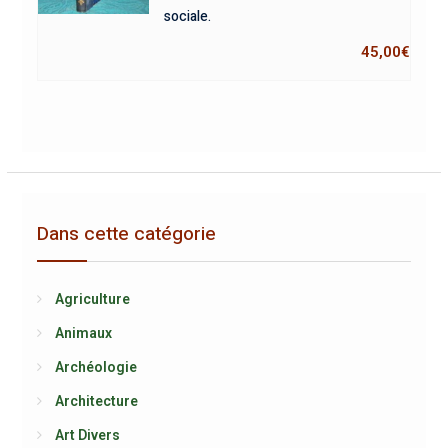
sociale.
45,00
€
Dans cette catégorie
Agriculture
Animaux
Archéologie
Architecture
Art Divers