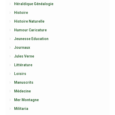
Héraldique Généalogie
Histoire
Histoire Naturelle
Humour Caricature
Jeunesse Education
Journaux
Jules Verne
Littérature
Loisirs
Manuscrits
Médecine
Mer Montagne
Militaria