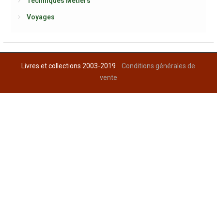
Techniques Métiers
Voyages
Livres et collections 2003-2019
Conditions générales de
vente