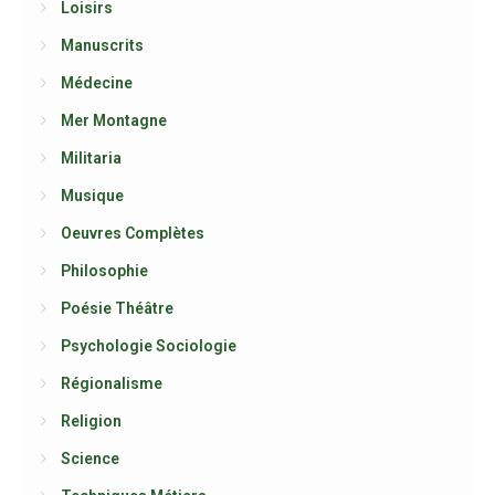
Loisirs
Manuscrits
Médecine
Mer Montagne
Militaria
Musique
Oeuvres Complètes
Philosophie
Poésie Théâtre
Psychologie Sociologie
Régionalisme
Religion
Science