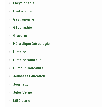
Encyclopédie
Esotérisme
Gastronomie
Géographie
Gravures
Héraldique Généalogie
Histoire
Histoire Naturelle
Humour Caricature
Jeunesse Education
Journaux
Jules Verne
Littérature