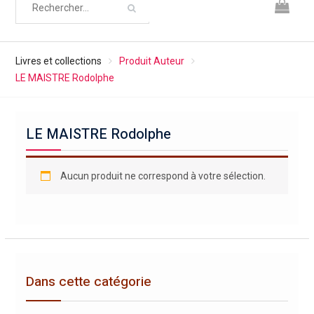
Livres et collections
Produit Auteur
LE MAISTRE Rodolphe
LE MAISTRE Rodolphe
Aucun produit ne correspond à votre sélection.
Dans cette catégorie