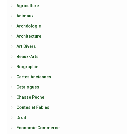
Agriculture
Animaux
Archéologie
Architecture
Art Divers
Beaux-Arts
Biographie
Cartes Anciennes
Catalogues
Chasse Pêche
Contes et Fables
Droit
Economie Commerce